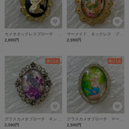
カメオネックレスブローチ マンドリンエンジェル ２ウェイタイプ
マーメイド ネックレス ブローチ ２ウェイタイプ 1点限り
2,890円
2,990円
残り1点
残り1点
グラスカメオブローチ キング 1点限り
グラスカメオブローチ マーメイドとパール 1点限り
2,590円
2,590円