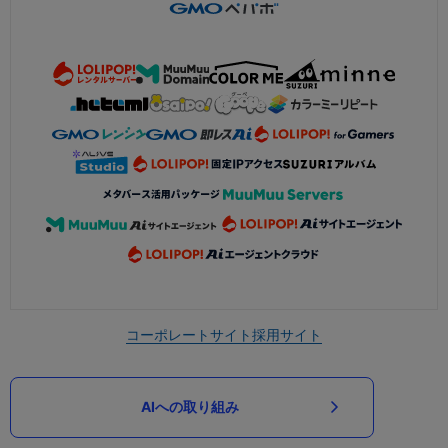
コーポレートサイト
採用サイト
AIへの取り組み