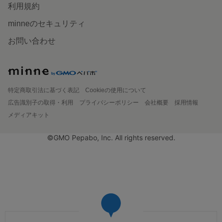
利用規約
minneのセキュリティ
お問い合わせ
特定商取引法に基づく表記
Cookieの使用について
広告識別子の取得・利用
プライバシーポリシー
会社概要
採用情報
メディアキット
©GMO Pepabo, Inc. All rights reserved.