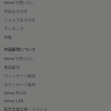
minneで買いたい
作品をさがす
ショップをさがす
ランキング
特集
作品販売について
minneで売りたい
食品販売
ヴィンテージ販売
ダウンロード販売
minne PLUS
minne LAB
販売支援企画・イベント