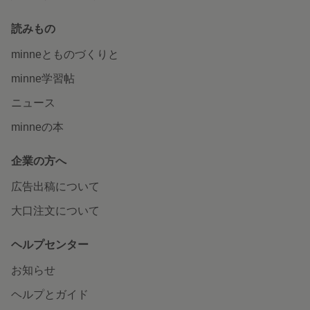
読みもの
minneとものづくりと
minne学習帖
ニュース
minneの本
企業の方へ
広告出稿について
大口注文について
ヘルプセンター
お知らせ
ヘルプとガイド