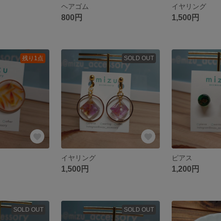
ヘアゴム
イヤリング
800円
1,500円
残り1点
SOLD OUT
イヤリング
ピアス
1,500円
1,200円
SOLD OUT
SOLD OUT