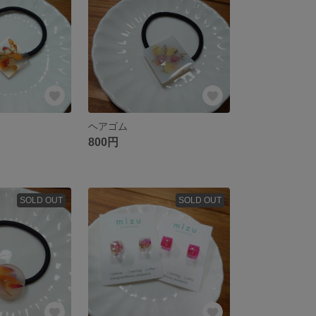
ヘアゴム
800円
SOLD OUT
SOLD OUT