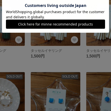
SOLD OUT
SOLD OUT
ング
タッセルイヤリング
タッセルイヤリ
1,500円
1,500円
SOLD OUT
SOLD OUT