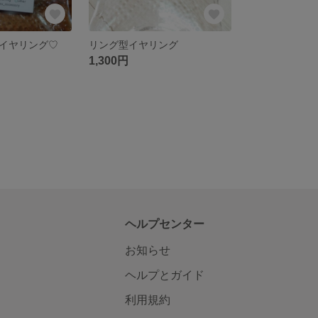
イヤリング♡
リング型イヤリング
1,300円
ヘルプセンター
お知らせ
ヘルプとガイド
利用規約