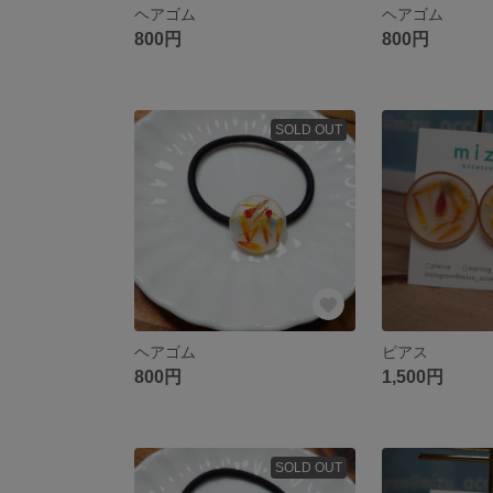
ヘアゴム
ヘアゴム
800円
800円
SOLD OUT
ヘアゴム
ピアス
800円
1,500円
SOLD OUT