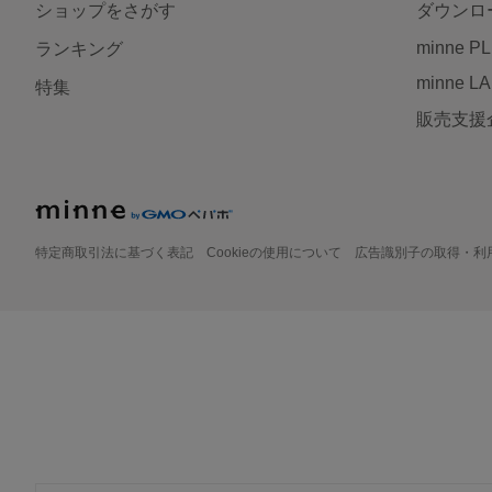
ショップをさがす
ダウンロ
minne P
ランキング
minne L
特集
販売支援
特定商取引法に基づく表記
Cookieの使用について
広告識別子の取得・利