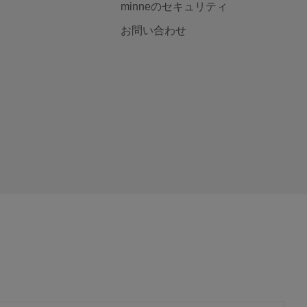
minneのセキュリティ
お問い合わせ