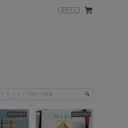
ログイン
SOLD OUT
SOLD OUT