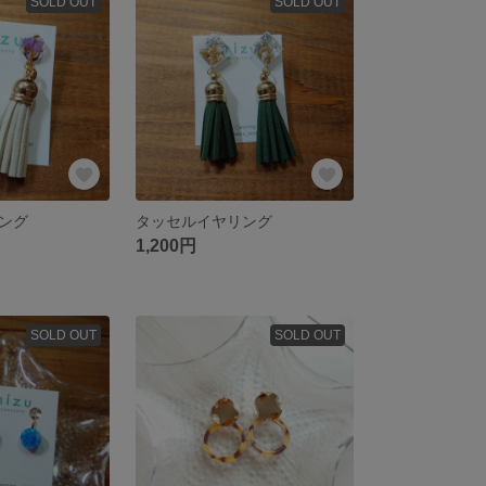
SOLD OUT
SOLD OUT
ング
タッセルイヤリング
1,200円
SOLD OUT
SOLD OUT