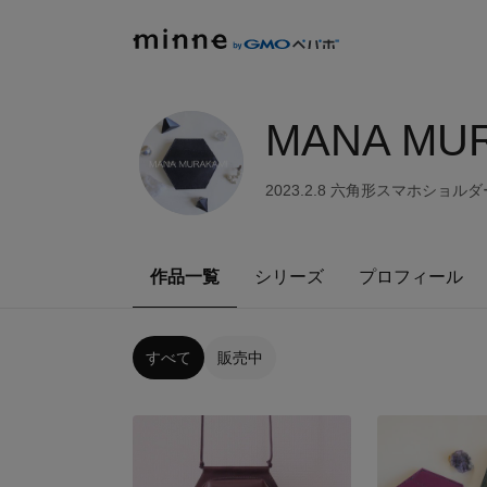
MANA MU
2023.2.8 六角形スマホシ
作品一覧
シリーズ
プロフィール
すべて
販売中