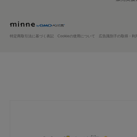
特定商取引法に基づく表記
Cookieの使用について
広告識別子の取得・利