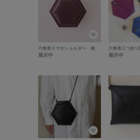
六角形スマホショルダー 個性的なスマホショルダーの新色
展示中
展示中