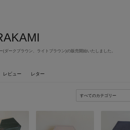
RAKAMI
ョルダー(ダークブラウン、ライトブラウン)の販売開始いたしました。
レビュー
レター