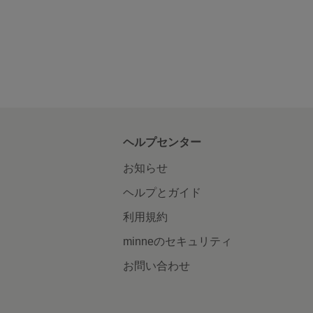
ヘルプセンター
お知らせ
ヘルプとガイド
利用規約
minneのセキュリティ
お問い合わせ