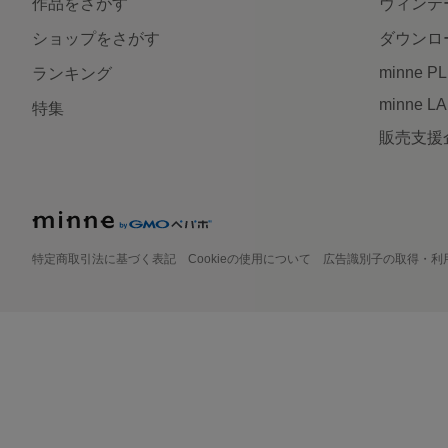
作品をさがす
ヴィンテ
ショップをさがす
ダウンロ
minne P
ランキング
minne L
特集
販売支援
特定商取引法に基づく表記
Cookieの使用について
広告識別子の取得・利