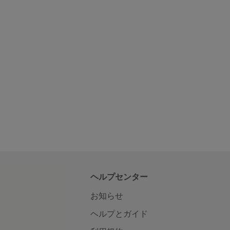
ヘルプセンター
お知らせ
ヘルプとガイド