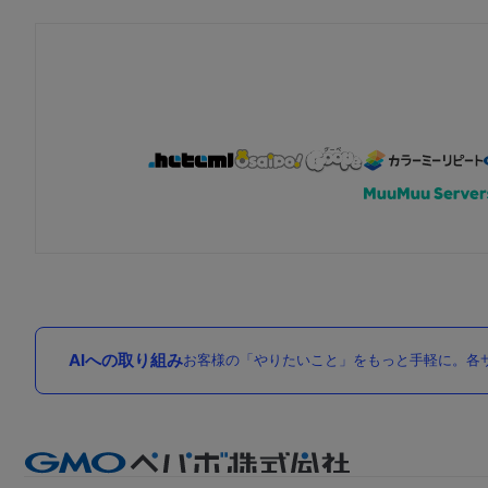
AIへの取り組み
お客様の「やりたいこと」をもっと手軽に。各サ