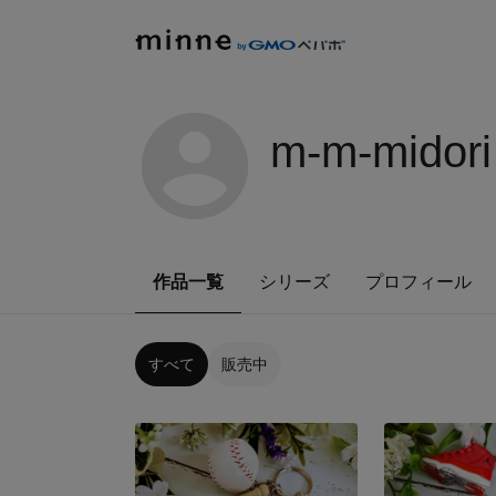
m-m-midori
作品一覧
シリーズ
プロフィール
すべて
販売中