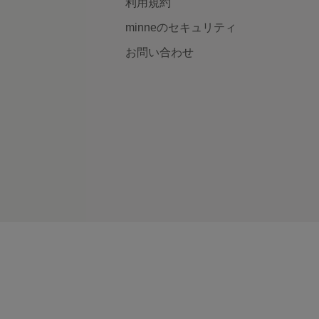
利用規約
minneのセキュリティ
お問い合わせ