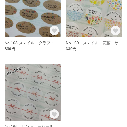
No.168 スマイル クラフト サンキューシール
No.169 スマイル 花柄 サンキューシール
330円
330円
No.166 サンキューシール のし リボン シンプル