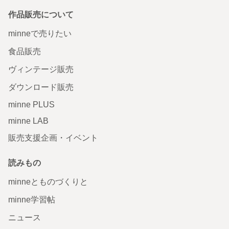
作品販売について
minneで売りたい
食品販売
ヴィンテージ販売
ダウンロード販売
minne PLUS
minne LAB
販売支援企画・イベント
読みもの
minneとものづくりと
minne学習帖
ニュース