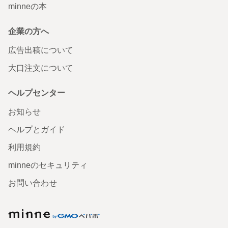
minneの本
企業の方へ
広告出稿について
大口注文について
ヘルプセンター
お知らせ
ヘルプとガイド
利用規約
minneのセキュリティ
お問い合わせ