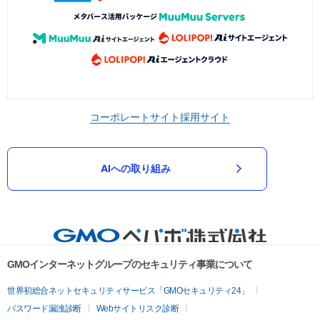
コーポレートサイト
採用サイト
AIへの取り組み
GMOインターネットグループのセキュリティ事業について
世界初総合ネットセキュリティサービス「GMOセキュリティ24」
パスワード漏洩診断
Webサイトリスク診断