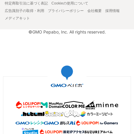
特定商取引法に基づく表記
Cookieの使用について
広告識別子の取得・利用
プライバシーポリシー
会社概要
採用情報
メディアキット
©GMO Pepabo, Inc. All rights reserved.