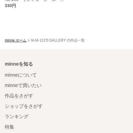
330円
minne ホーム
M-M-113'S GALLERY の作品一覧
minneを知る
minneについて
minneで買いたい
作品をさがす
ショップをさがす
ランキング
特集