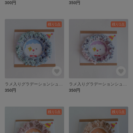
300円
350円
残り1点
残り1点
ラメ入りグラデーションシュシュ （No.8）
ラメ入りグラデーションシュシュ （No.7）
350円
350円
残り1点
残り1点