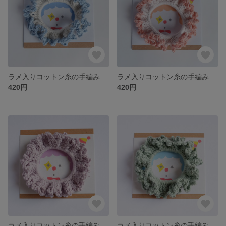
ラメ入りコットン糸の手編みシュシュ（ブルー×シルバーグレー）
ラメ入りコットン糸の手編みシュシュ（ピンク×シルキーピンク）
420円
420円
ラメ入りコットン糸の手編みシュシュ（ラベンダー）
ラメ入りコットン糸の手編みシュシュ（ミント）