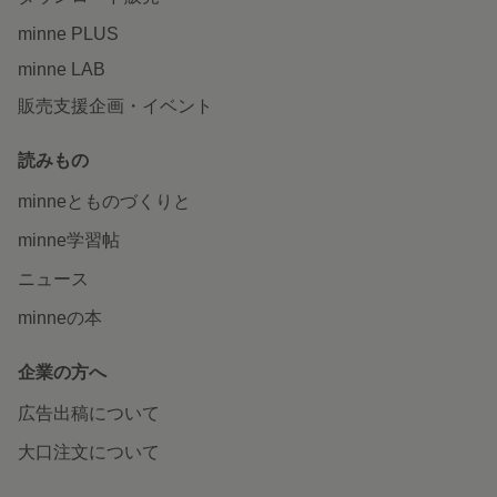
minne PLUS
minne LAB
販売支援企画・イベント
読みもの
minneとものづくりと
minne学習帖
ニュース
minneの本
企業の方へ
広告出稿について
大口注文について