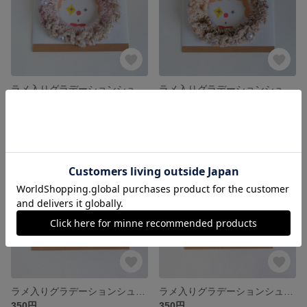
ラメ入りグラデーションシュシュ （No.6）
ラメ入りグラデーションシュシュ （No.5）
350円
350円
残り1点
SOLD OUT
ラメ入りグラデーションシュシュ （No.4）
ラメ入りグラデーションシュシュ （No.3）
350円
350円