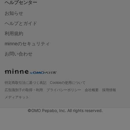
ヘルプセンター
お知らせ
ヘルプとガイド
利用規約
minneのセキュリティ
お問い合わせ
特定商取引法に基づく表記
Cookieの使用について
広告識別子の取得・利用
プライバシーポリシー
会社概要
採用情報
メディアキット
©GMO Pepabo, Inc. All rights reserved.