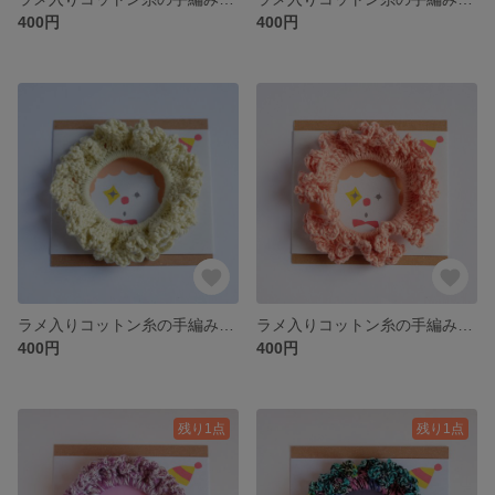
400円
400円
ラメ入りコットン糸の手編みシュシュ（イエロー）
ラメ入りコットン糸の手編みシュシュ（ピンク）
400円
400円
残り1点
残り1点