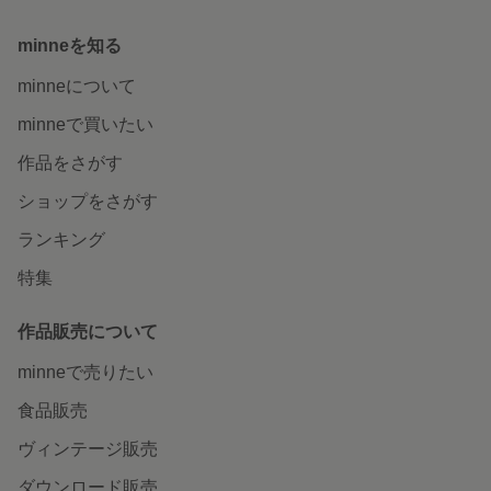
minneを知る
minneについて
minneで買いたい
作品をさがす
ショップをさがす
ランキング
特集
作品販売について
minneで売りたい
食品販売
ヴィンテージ販売
ダウンロード販売