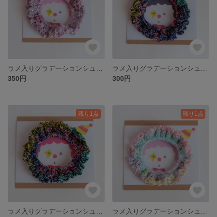
ラメ入りグラデーションシュシュ （No.12）
ラメ入りグラデーションシュシュ （No.11）
350円
300円
残り1点
残り1点
ラメ入りグラデーションシュシュ （No.10）
ラメ入りグラデーションシュシュ （No.9）