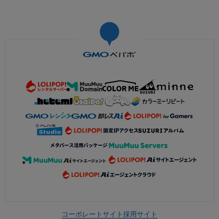
コーポレートサイト
採用サイト