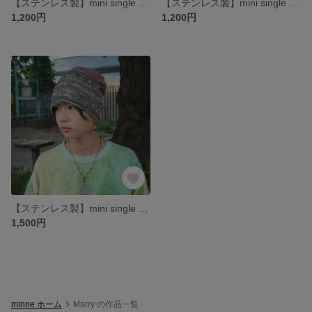
【ステンレス製】mini single rhombus ピアス(白)
【ステンレス製】mini single rhombus ピアス(黒)
1,200円
1,200円
【ステンレス製】mini single rhombus ピアス(白)
1,500円
minne ホーム
Marry の作品一覧