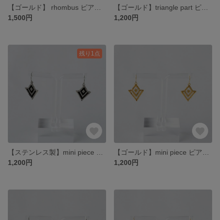
【ゴールド】 rhombus ピアス(ゴールド艶なし)
【ゴールド】triangle part ピアス
1,500円
1,200円
残り1点
【ステンレス製】mini piece ピアス(黒)
【ゴールド】mini piece ピアス(白)
1,200円
1,200円