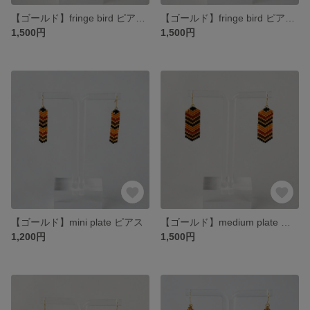
【ゴールド】fringe bird ピアス(赤)
【ゴールド】fringe bird ピアス(茶色)
1,500円
1,500円
【ゴールド】mini plate ピアス
【ゴールド】medium plate ピアス
1,200円
1,500円