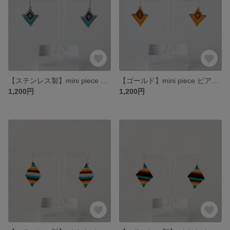
【ステンレス製】mini piece ピアス(青)
【ゴールド】mini piece ピアス(オレンジ)
1,200円
1,200円