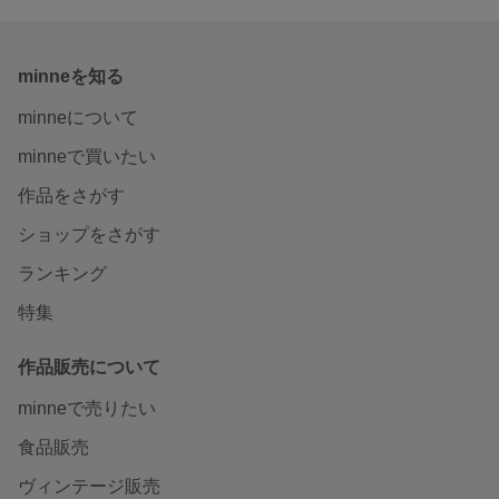
minneを知る
minneについて
minneで買いたい
作品をさがす
ショップをさがす
ランキング
特集
作品販売について
minneで売りたい
食品販売
ヴィンテージ販売