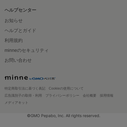
ヘルプセンター
お知らせ
ヘルプとガイド
利用規約
minneのセキュリティ
お問い合わせ
特定商取引法に基づく表記
Cookieの使用について
広告識別子の取得・利用
プライバシーポリシー
会社概要
採用情報
メディアキット
©GMO Pepabo, Inc. All rights reserved.