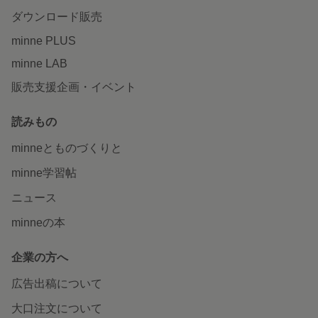
ダウンロード販売
minne PLUS
minne LAB
販売支援企画・イベント
読みもの
minneとものづくりと
minne学習帖
ニュース
minneの本
企業の方へ
広告出稿について
大口注文について