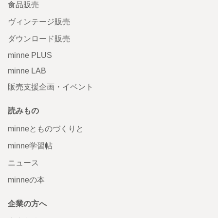
食品販売
ヴィンテージ販売
ダウンロード販売
minne PLUS
minne LAB
販売支援企画・イベント
読みもの
minneとものづくりと
minne学習帖
ニュース
minneの本
企業の方へ