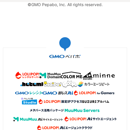
©GMO Pepabo, Inc. All rights reserved.