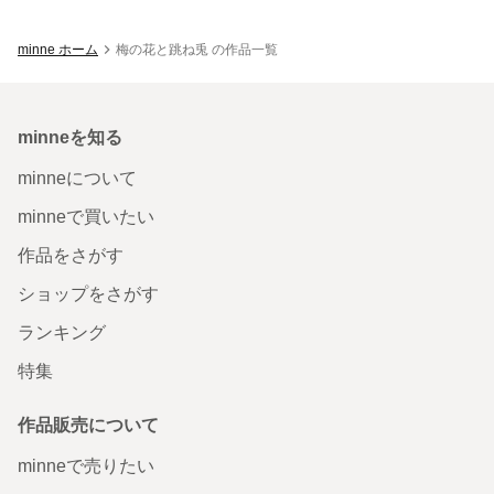
minne ホーム
梅の花と跳ね兎 の作品一覧
minneを知る
minneについて
minneで買いたい
作品をさがす
ショップをさがす
ランキング
特集
作品販売について
minneで売りたい