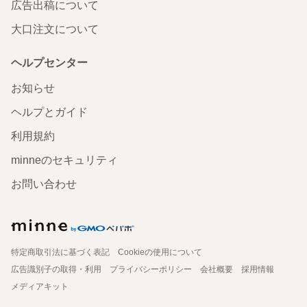
広告出稿について
大口注文について
ヘルプセンター
お知らせ
ヘルプとガイド
利用規約
minneのセキュリティ
お問い合わせ
特定商取引法に基づく表記
Cookieの使用について
広告識別子の取得・利用
プライバシーポリシー
会社概要
採用情報
メディアキット