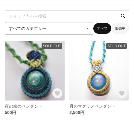
すべて
販売中
SOLD OUT
SOLD OUT
夜の森のペンダント
月のマクラメペンダント
500円
2,500円