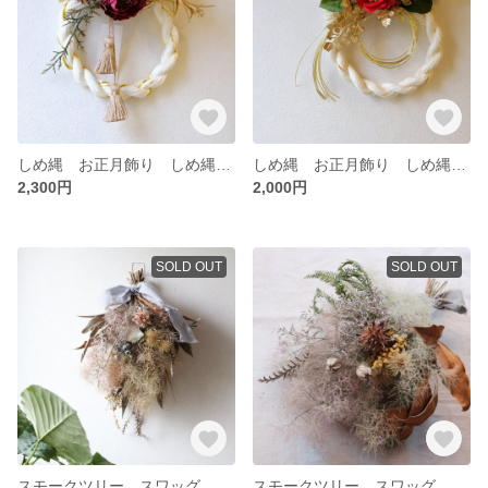
しめ縄 お正月飾り しめ縄リース 華やかしめ縄
しめ縄 お正月飾り しめ縄リース 華やかしめ縄
2,300円
2,000円
SOLD OUT
SOLD OUT
スモークツリー スワッグ ドライフラワー
スモークツリー スワッグ ドライフラワー