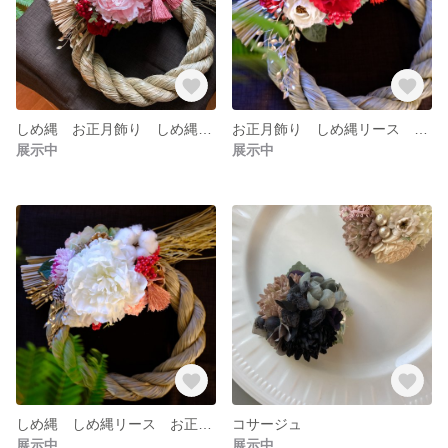
しめ縄 お正月飾り しめ縄リース 華やかしめ縄
お正月飾り しめ縄リース 華やかしめ縄
展示中
展示中
しめ縄 しめ縄リース お正月飾り 華やかしめ縄
コサージュ
展示中
展示中