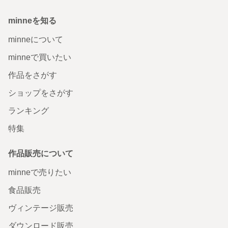
minneを知る
minneについて
minneで買いたい
作品をさがす
ショップをさがす
ランキング
特集
作品販売について
minneで売りたい
食品販売
ヴィンテージ販売
ダウンロード販売