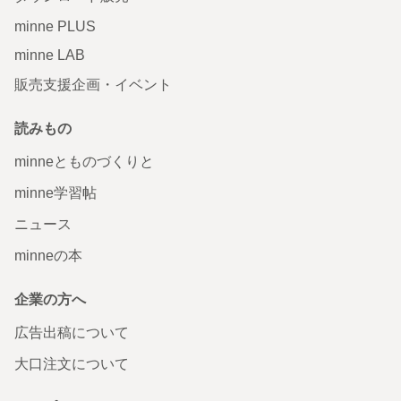
minne PLUS
minne LAB
販売支援企画・イベント
読みもの
minneとものづくりと
minne学習帖
ニュース
minneの本
企業の方へ
広告出稿について
大口注文について