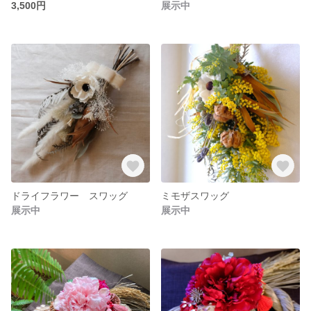
3,500円
展示中
ドライフラワー スワッグ
ミモザスワッグ
展示中
展示中