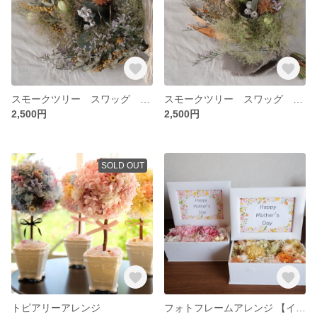
スモークツリー スワッグ ドライフラワー
スモークツリー スワッグ ドライフラワー
2,500円
2,500円
SOLD OUT
トピアリーアレンジ
フォトフレームアレンジ 【イエロー】