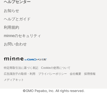
ヘルプセンター
お知らせ
ヘルプとガイド
利用規約
minneのセキュリティ
お問い合わせ
特定商取引法に基づく表記
Cookieの使用について
広告識別子の取得・利用
プライバシーポリシー
会社概要
採用情報
メディアキット
©GMO Pepabo, Inc. All rights reserved.