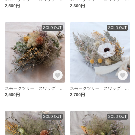
2,500円
2,300円
SOLD OUT
SOLD OUT
スモークツリー スワッグ ドライフラワー
スモークツリー スワッグ ドライフラワー
2,500円
2,700円
SOLD OUT
SOLD OUT