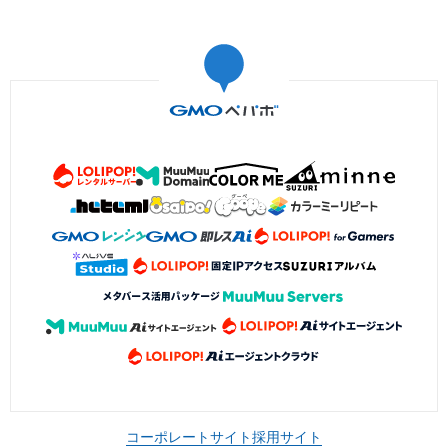
コーポレートサイト
採用サイト