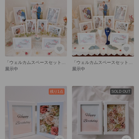
「ウェルカムスペースセット ワイングラスアレンジメント」＊ドライフラワー・プリザーブドフラワー・結婚式・ウェディング
「ウェルカムスペースセット ブライダルグラス」＊ドライフラワー・プリザーブドフラワー・結婚式・ウェディング
展示中
展示中
残り1点
SOLD OUT