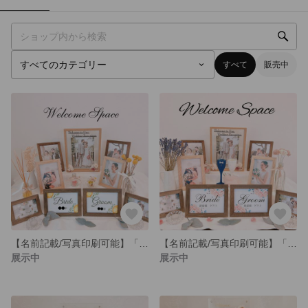
すべて
販売中
【名前記載/写真印刷可能】「オレンジ＆ラベンダーが香るウェルカムスペースセット」＊プリザーブドフラワー・結婚式
【名前記載/写真印刷可能】「ウェルカムスペースセット ブライダルグラス」＊プリザーブドフラワー・結婚式
展示中
展示中