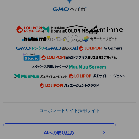
コーポレートサイト
採用サイト
AIへの取り組み