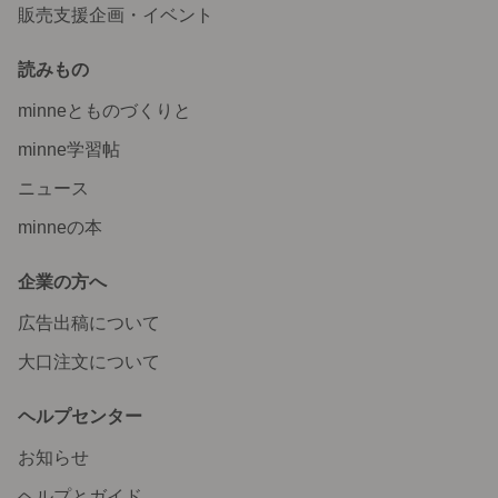
販売支援企画・イベント
読みもの
minneとものづくりと
minne学習帖
ニュース
minneの本
企業の方へ
広告出稿について
大口注文について
ヘルプセンター
お知らせ
ヘルプとガイド