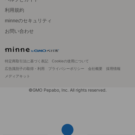
利用規約
minneのセキュリティ
お問い合わせ
特定商取引法に基づく表記
Cookieの使用について
広告識別子の取得・利用
プライバシーポリシー
会社概要
採用情報
メディアキット
©GMO Pepabo, Inc. All rights reserved.