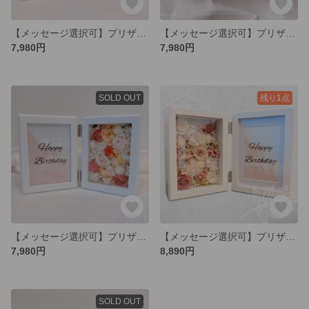
【メッセージ選択可】プリザーブドフラワー フラワーフォトフレーム Sサイズ
【メッセージ選択可】プリザーブドフラワー フラワーフォトフレーム Sサイズ
7,980円
7,980円
SOLD OUT
残り1点
【メッセージ選択可】プリザーブドフラワー フラワーフォトフレーム Sサイズ
【メッセージ選択可】プリザーブドフラワー フラワーフォトフレーム Mサイズ
7,980円
8,890円
SOLD OUT