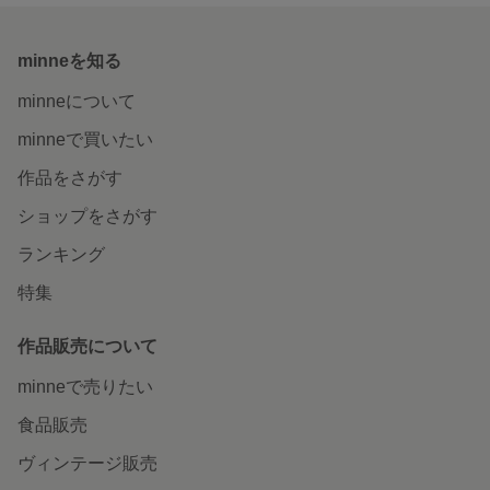
minneを知る
minneについて
minneで買いたい
作品をさがす
ショップをさがす
ランキング
特集
作品販売について
minneで売りたい
食品販売
ヴィンテージ販売