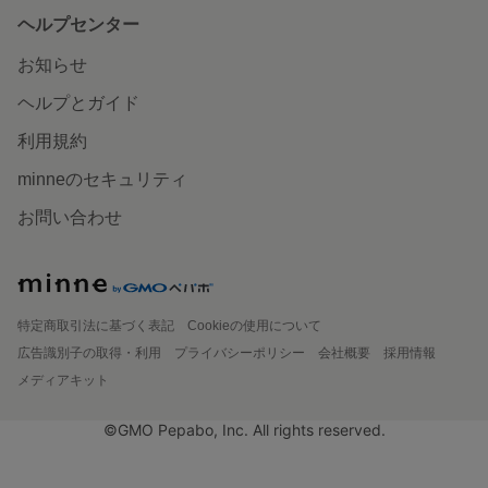
ヘルプセンター
お知らせ
ヘルプとガイド
利用規約
minneのセキュリティ
お問い合わせ
特定商取引法に基づく表記
Cookieの使用について
広告識別子の取得・利用
プライバシーポリシー
会社概要
採用情報
メディアキット
©GMO Pepabo, Inc. All rights reserved.