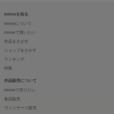
minneを知る
minneについて
minneで買いたい
作品をさがす
ショップをさがす
ランキング
特集
作品販売について
minneで売りたい
食品販売
ヴィンテージ販売