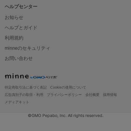
ヘルプセンター
お知らせ
ヘルプとガイド
利用規約
minneのセキュリティ
お問い合わせ
特定商取引法に基づく表記
Cookieの使用について
広告識別子の取得・利用
プライバシーポリシー
会社概要
採用情報
メディアキット
©GMO Pepabo, Inc. All rights reserved.