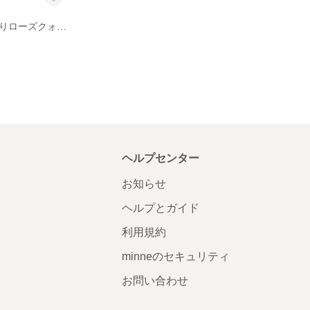
ハートのぷっくりローズクォーツがポイント！贈り物にもオススメです☆
ヘルプセンター
お知らせ
ヘルプとガイド
利用規約
minneのセキュリティ
お問い合わせ