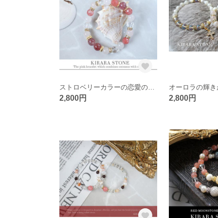
ストロベリーカラーの恋愛のお守りブレス
2,800円
2,800円