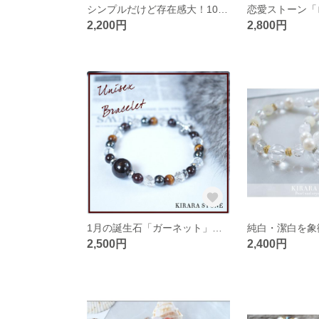
シンプルだけど存在感大！10mm玉を使用したお守りパワーストーンブレスレット
2,200円
2,800円
1月の誕生石「ガーネット」のメンズライクな秋ブレス
2,500円
2,400円