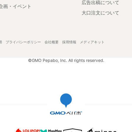
広告出稿について
企画・イベント
大口注文について
用
プライバシーポリシー
会社概要
採用情報
メディアキット
©GMO Pepabo, Inc. All rights reserved.