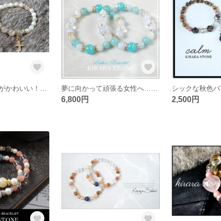
オーロラの輝きがかわいい！子育てのお守りブレスレット
夢に向かって頑張る女性へ…「希望の石」アマゾナイトのブレスレット
6,800円
2,500円