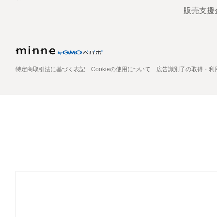
販売支援
特定商取引法に基づく表記
Cookieの使用について
広告識別子の取得・利