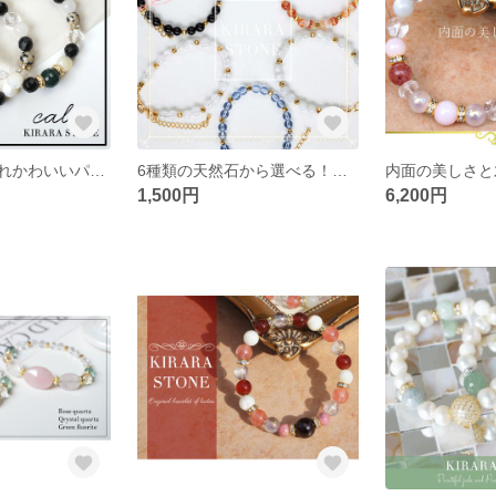
モードなおしゃれかわいいパワーストーンブレスレット
6種類の天然石から選べる！上品なシンプルパワーストーンブレスレット
1,500円
6,200円