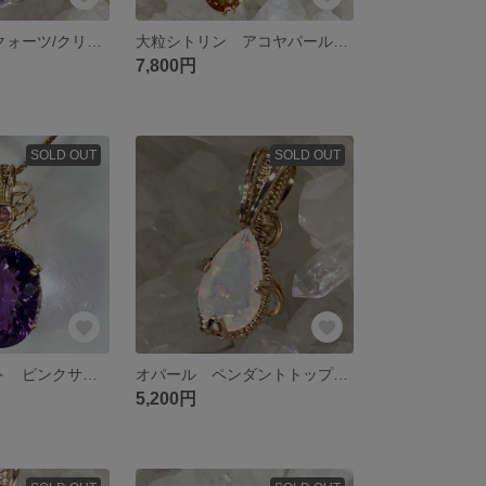
大粒! ホワイトクォーツ/クリスタル ブルーサファイア ペンダントトップ ワイヤージュエリー
大粒シトリン アコヤパール イヤリング/ピアス ワイヤージュエリー
7,800円
SOLD OUT
SOLD OUT
大粒! アメジスト ピンクサファイア ペンダントトップ ワイヤージュエリー
オパール ペンダントトップ ワイヤージュエリー
5,200円