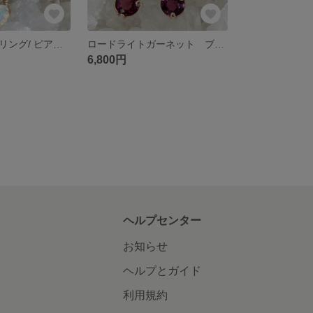
オパール イヤリング/ ピアス ワイヤージュエリー
ロードライトガーネット ブルーサファイア イヤリング/ピアス ワイヤージュエリー
6,800円
ヘルプセンター
お知らせ
ヘルプとガイド
利用規約