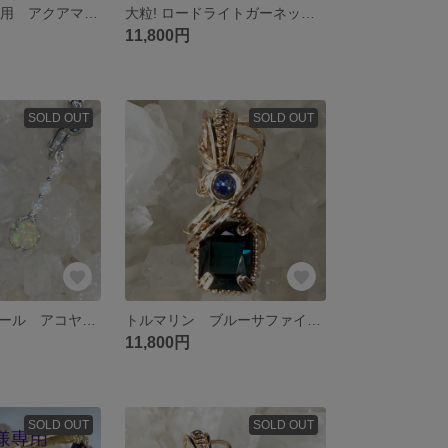
セレステejr様専用 アクアマリン ブルーサファイア ペンダントトップ ワイヤージュエリー
大粒! ロードライトガーネット オパール ペンダントトップ ワイヤージュエリー
11,800円
SOLD OUT
SOLD OUT
ウォーターオパール アコヤパール イアリング/ピアス ワイヤージュエリー
トルマリン ブルーサファイア ペンダントトップ ワイヤージュエリー
11,800円
SOLD OUT
SOLD OUT