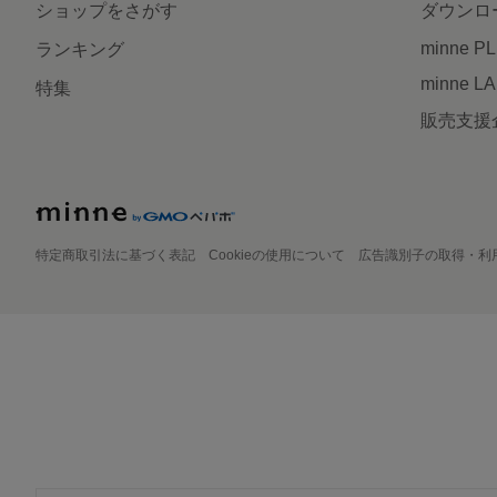
ショップをさがす
ダウンロ
minne P
ランキング
minne L
特集
販売支援
特定商取引法に基づく表記
Cookieの使用について
広告識別子の取得・利