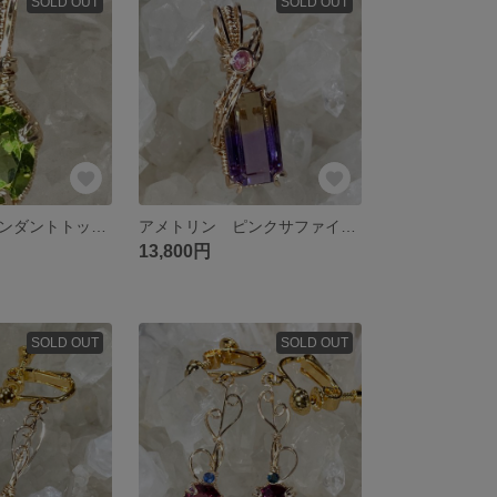
SOLD OUT
SOLD OUT
ペリドット ペンダントトップ ワイヤージュエリー
アメトリン ピンクサファイア ペンダントトップ ワイヤージュエリー
13,800円
SOLD OUT
SOLD OUT