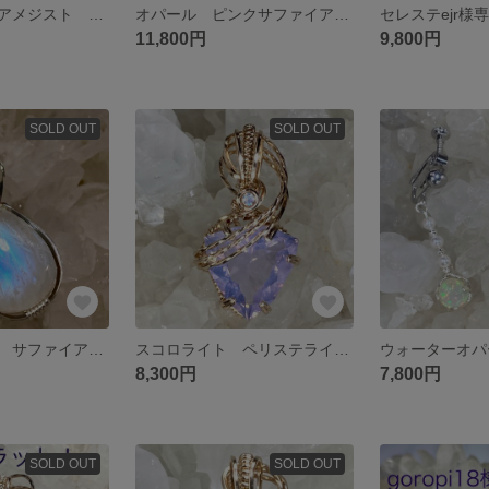
特価！ ライトアメジスト ピンクサファイア ペンダントトップ ワイヤージュエリー
オパール ピンクサファイア ペンダントトップ ワイヤージュエリー
11,800円
9,800円
SOLD OUT
SOLD OUT
ラブラドライト サファイア ペンダントトップ ワイヤージュエリー
スコロライト ペリステライト ペンダントトップ ワイヤージュエリー
8,300円
7,800円
SOLD OUT
SOLD OUT