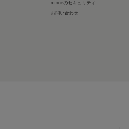
minneのセキュリティ
お問い合わせ