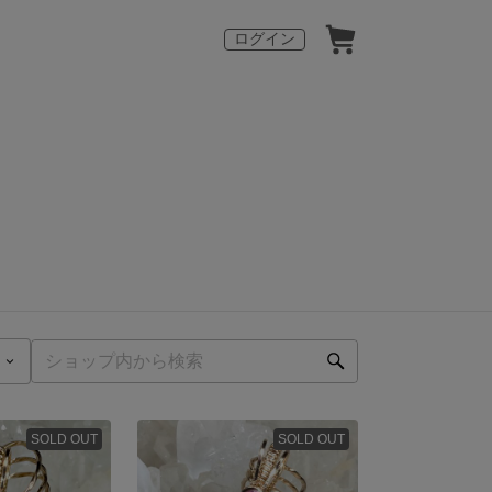
ログイン
SOLD OUT
SOLD OUT