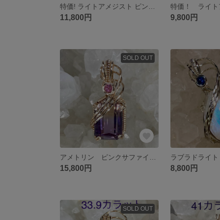
特価! ライトアメジスト ピンクサファイア ペンダントトップ ワイヤージュエリー
11,800円
9,800円
SOLD OUT
アメトリン ピンクサファイア ペンダントトップ ワイヤージュエリー
15,800円
8,800円
SOLD OUT