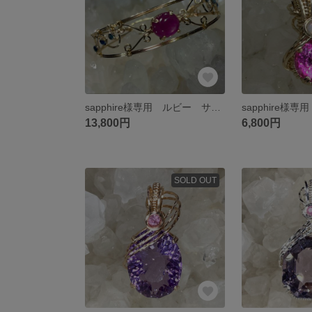
sapphire様専用 ルビー サファイア バングル
13,800円
6,800円
SOLD OUT