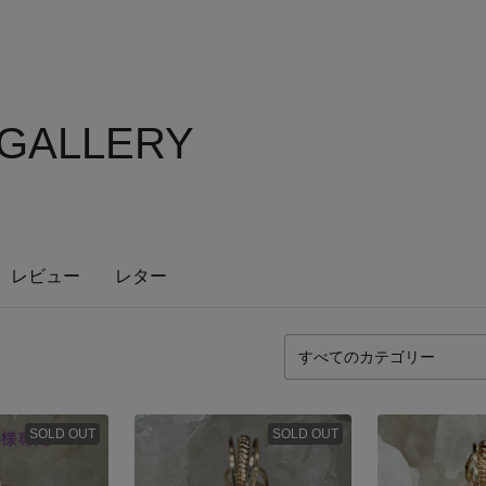
 GALLERY
レビュー
レター
SOLD OUT
SOLD OUT