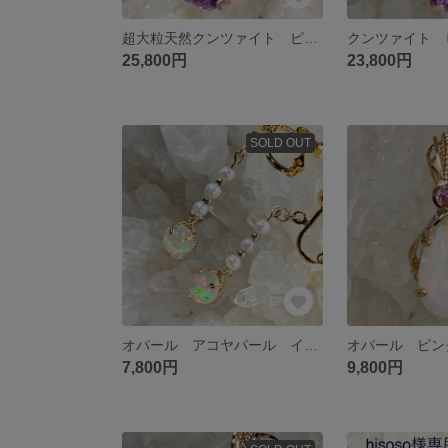
超大粒天然クンツァイト ピンクサファイア ペンダントトップ ワイヤージュエリー
25,800円
23,800円
SOLD OUT
オパール アコヤパール イヤリング/ピアス ワイヤージュエリー
7,800円
9,800円