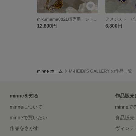
mikumama0821様専用 シトリン ペリステライト バングル
12,800円
6,800円
minne ホーム
M-HEIDI'S GALLERY の作品一覧
minneを知る
作品販売
minneについて
minne
minneで買いたい
食品販売
作品をさがす
ヴィンテ