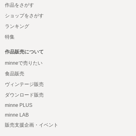
作品をさがす
ショップをさがす
ランキング
特集
作品販売について
minneで売りたい
食品販売
ヴィンテージ販売
ダウンロード販売
minne PLUS
minne LAB
販売支援企画・イベント