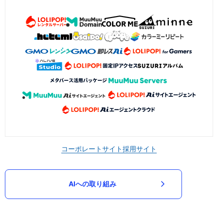
コーポレートサイト
採用サイト
AIへの取り組み