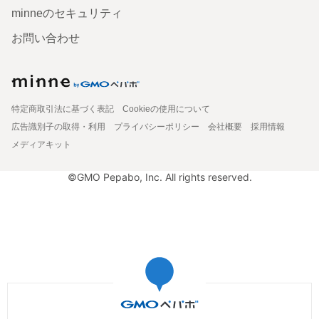
minneのセキュリティ
お問い合わせ
特定商取引法に基づく表記
Cookieの使用について
広告識別子の取得・利用
プライバシーポリシー
会社概要
採用情報
メディアキット
©GMO Pepabo, Inc. All rights reserved.