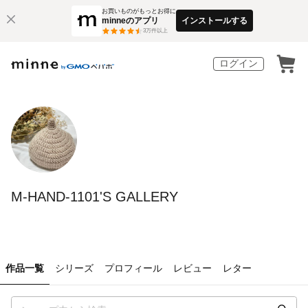
お買いものがもっとお得に
minneのアプリ
インストールする
3
万件以上
ログイン
M-HAND-1101'S GALLERY
作品一覧
シリーズ
プロフィール
レビュー
レター