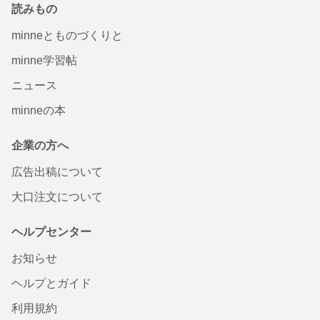
読みもの
minneとものづくりと
minne学習帖
ニュース
minneの本
企業の方へ
広告出稿について
大口注文について
ヘルプセンター
お知らせ
ヘルプとガイド
利用規約