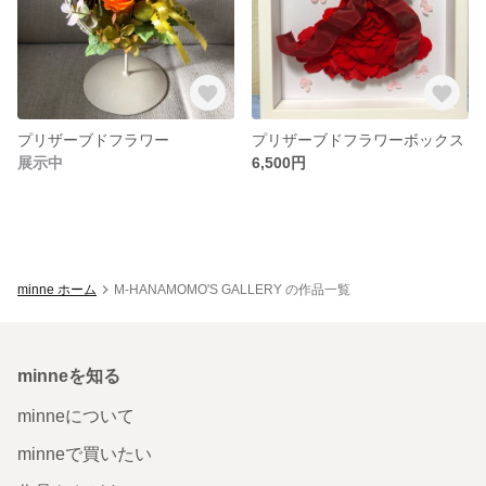
プリザーブドフラワー
プリザーブドフラワーボックス
展示中
6,500円
minne ホーム
M-HANAMOMO'S GALLERY の作品一覧
minneを知る
minneについて
minneで買いたい