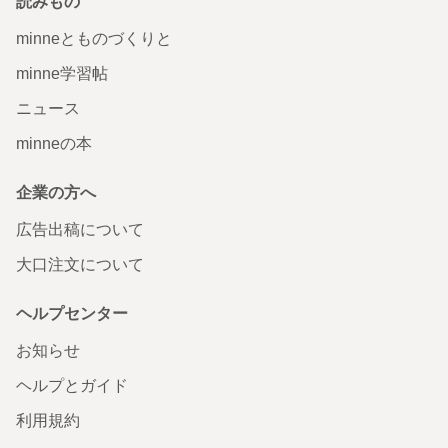
読みもの
minneとものづくりと
minne学習帖
ニュース
minneの本
企業の方へ
広告出稿について
大口注文について
ヘルプセンター
お知らせ
ヘルプとガイド
利用規約