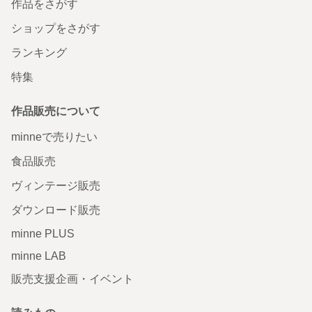
作品をさがす
ショップをさがす
ランキング
特集
作品販売について
minneで売りたい
食品販売
ヴィンテージ販売
ダウンロード販売
minne PLUS
minne LAB
販売支援企画・イベント