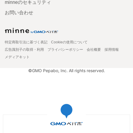
minneのセキュリティ
お問い合わせ
特定商取引法に基づく表記
Cookieの使用について
広告識別子の取得・利用
プライバシーポリシー
会社概要
採用情報
メディアキット
©GMO Pepabo, Inc. All rights reserved.