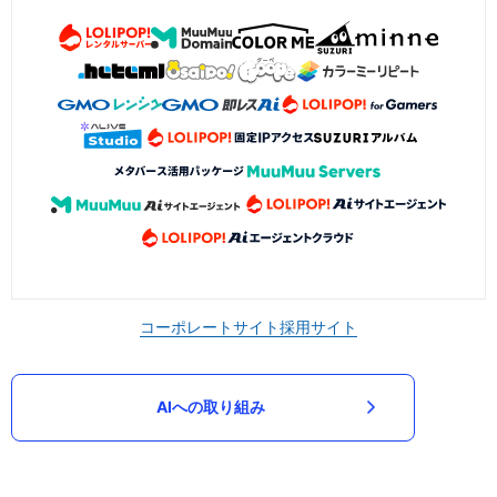
コーポレートサイト
採用サイト
AIへの取り組み