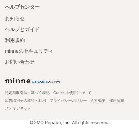
ヘルプセンター
お知らせ
ヘルプとガイド
利用規約
minneのセキュリティ
お問い合わせ
特定商取引法に基づく表記
Cookieの使用について
広告識別子の取得・利用
プライバシーポリシー
会社概要
採用情報
メディアキット
©GMO Pepabo, Inc. All rights reserved.