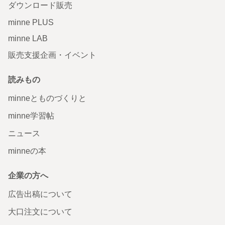
ダウンロード販売
minne PLUS
minne LAB
販売支援企画・イベント
読みもの
minneとものづくりと
minne学習帖
ニュース
minneの本
企業の方へ
広告出稿について
大口注文について