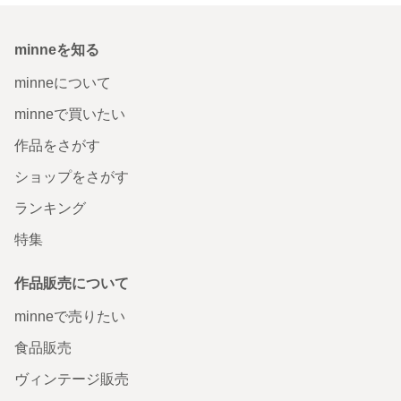
minneを知る
minneについて
minneで買いたい
作品をさがす
ショップをさがす
ランキング
特集
作品販売について
minneで売りたい
食品販売
ヴィンテージ販売