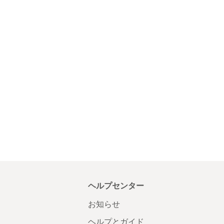
ヘルプセンター
お知らせ
ヘルプとガイド