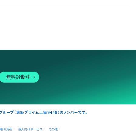
無料診断中
暗号資産
個人向けサービス
その他