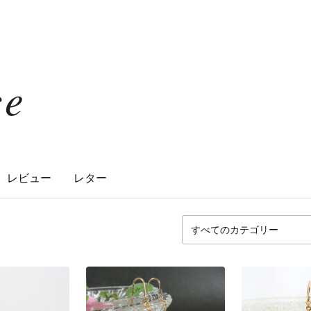
ce
レビュー
レター