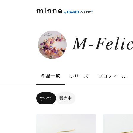
M-Feli
作品一覧
シリーズ
プロフィール
すべて
販売中