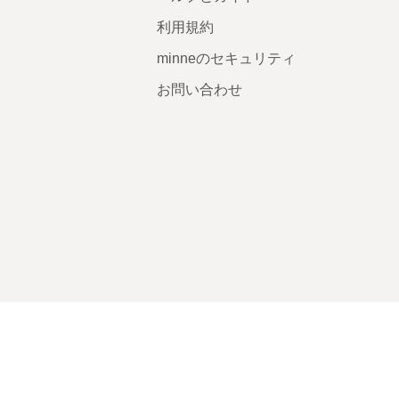
利用規約
minneのセキュリティ
お問い合わせ