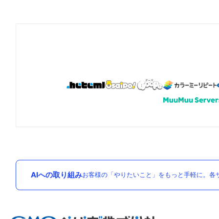
AIへの取り組み
お客様の「やりたいこと」をもっと手軽に。各サ