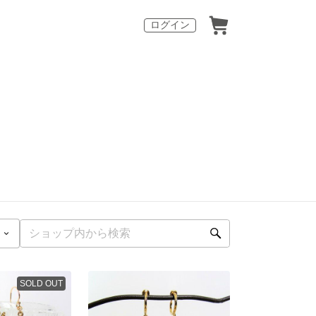
ログイン
SOLD OUT