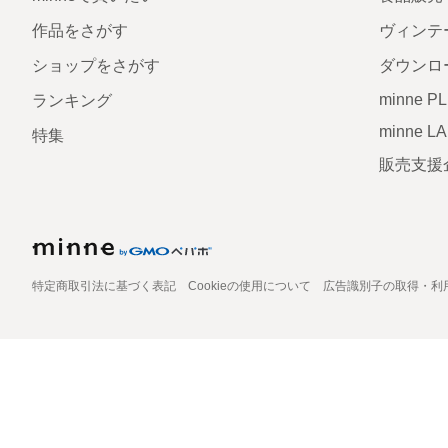
作品をさがす
ヴィンテ
ショップをさがす
ダウンロ
minne P
ランキング
minne L
特集
販売支援
特定商取引法に基づく表記
Cookieの使用について
広告識別子の取得・利