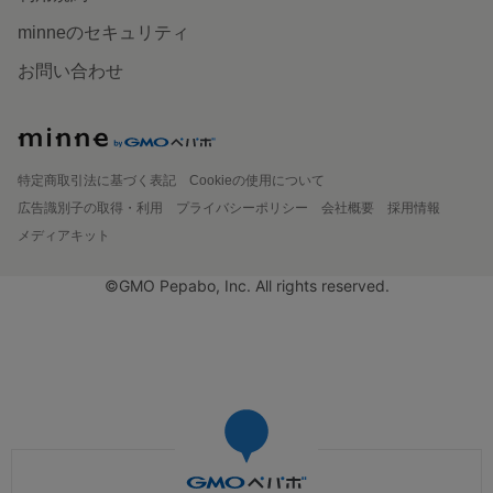
minneのセキュリティ
お問い合わせ
特定商取引法に基づく表記
Cookieの使用について
広告識別子の取得・利用
プライバシーポリシー
会社概要
採用情報
メディアキット
©GMO Pepabo, Inc. All rights reserved.