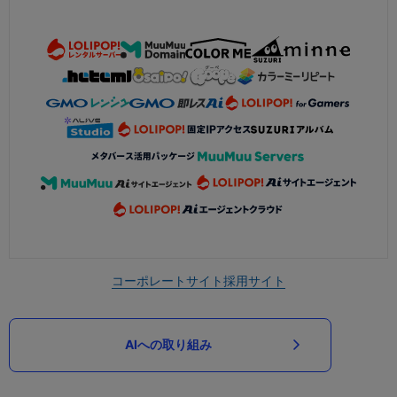
コーポレートサイト
採用サイト
AIへの取り組み