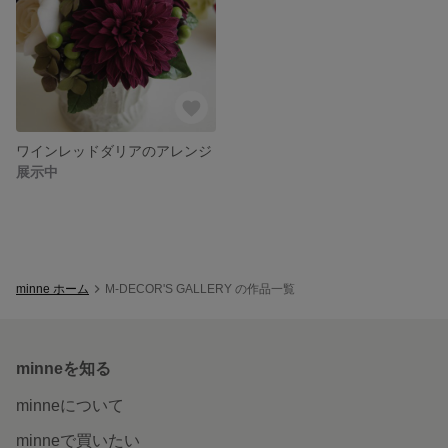
ワインレッドダリアのアレンジ
展示中
minne ホーム
M-DECOR'S GALLERY の作品一覧
minneを知る
minneについて
minneで買いたい