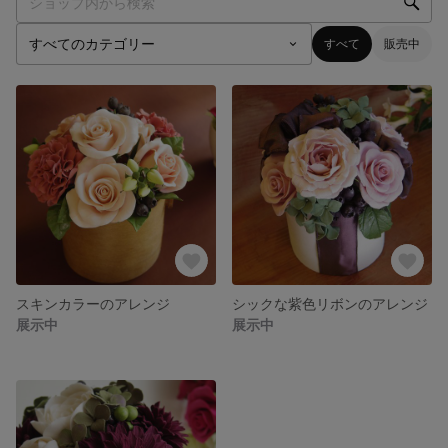
すべて
販売中
スキンカラーのアレンジ
シックな紫色リボンのアレンジ
展示中
展示中