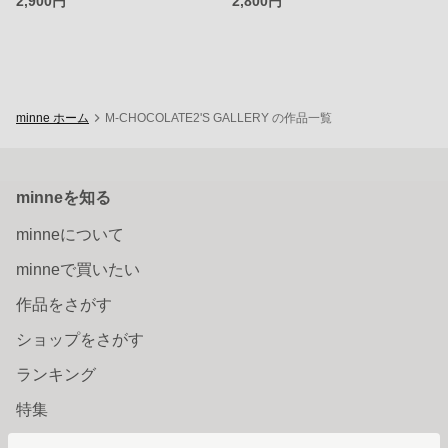
2,900円
2,800円
minne ホーム
M-CHOCOLATE2'S GALLERY の作品一覧
minneを知る
minneについて
minneで買いたい
作品をさがす
ショップをさがす
ランキング
特集