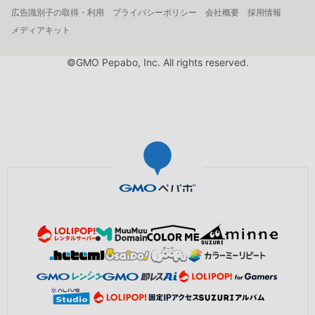
広告識別子の取得・利用
プライバシーポリシー
会社概要
採用情報
メディアキット
©GMO Pepabo, Inc. All rights reserved.