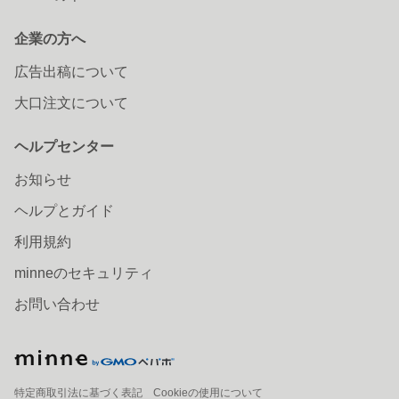
企業の方へ
広告出稿について
大口注文について
ヘルプセンター
お知らせ
ヘルプとガイド
利用規約
minneのセキュリティ
お問い合わせ
特定商取引法に基づく表記
Cookieの使用について