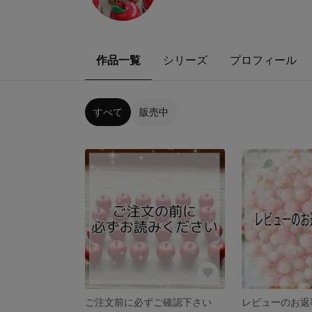
作品一覧
シリーズ
プロフィール
すべて
販売中
ご注文前に必ずご確認下さい
レビューのお返