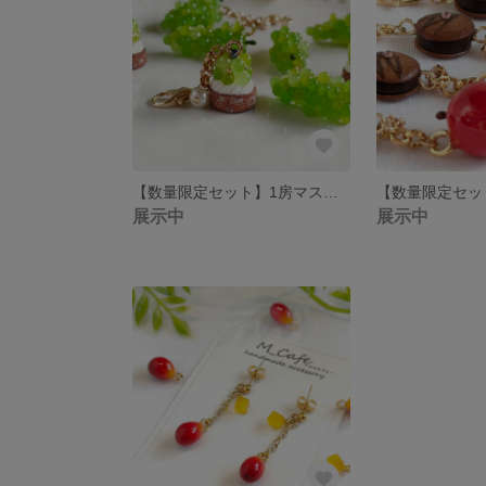
【数量限定セット】1房マスカットとマスカットタルト＊チャーム＊ミニチュアスイーツ
展示中
展示中