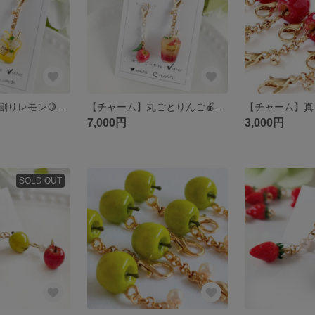
【チャーム】半割りレモン🍋とレモンスカッシュ＊チャーム＊ミニチュアスイーツ
【チャーム】丸ごとりんご🍎とアップルティーソーダ＊チャーム＊ミニチュアスイーツ
7,000円
3,000円
SOLD OUT