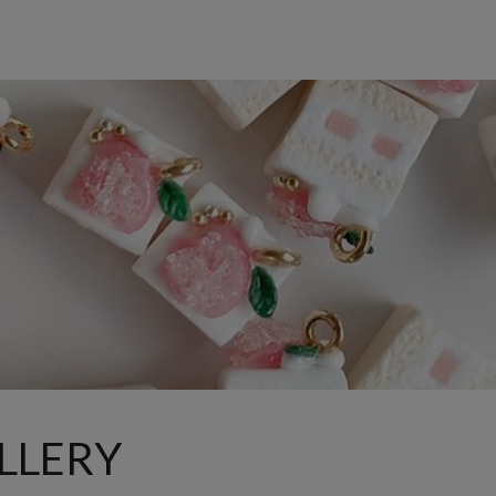
LLERY