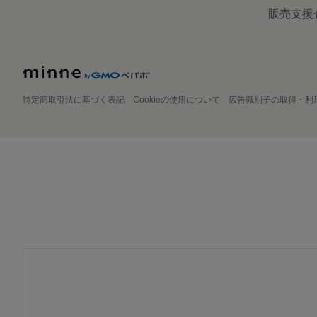
販売支援
特定商取引法に基づく表記
Cookieの使用について
広告識別子の取得・利