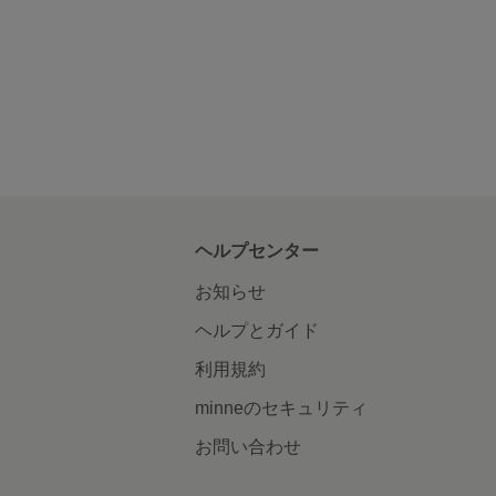
ヘルプセンター
お知らせ
ヘルプとガイド
利用規約
minneのセキュリティ
お問い合わせ