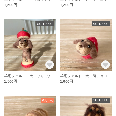
1,500円
1,200円
SOLD OUT
SOLD OUT
羊毛フェルト 犬 りんごチョコタンダックス
羊毛フェルト 犬 苺チョコタンダックス
1,500円
1,000円
残り1点
SOLD OUT