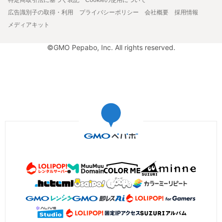
広告識別子の取得・利用
プライバシーポリシー
会社概要
採用情報
メディアキット
©GMO Pepabo, Inc. All rights reserved.