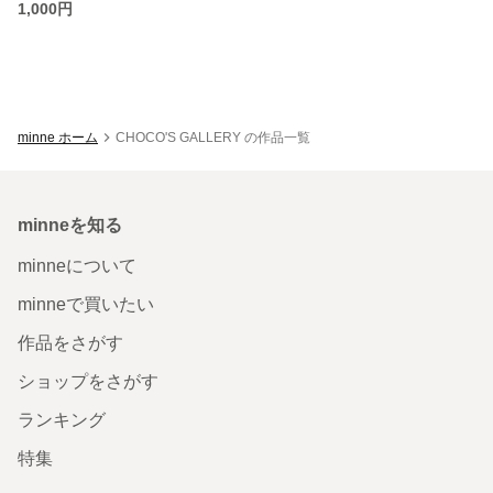
1,000円
minne ホーム
CHOCO'S GALLERY の作品一覧
minneを知る
minneについて
minneで買いたい
作品をさがす
ショップをさがす
ランキング
特集