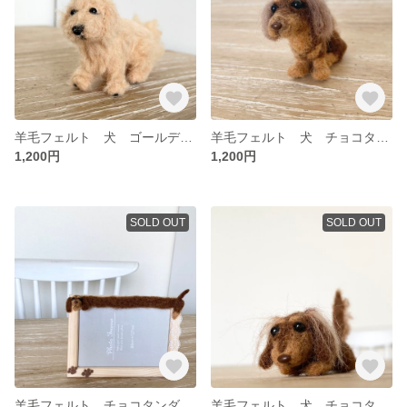
羊毛フェルト 犬 ゴールデンレトリバー
羊毛フェルト 犬 チョコタン ダックスフンド おすわり
1,200円
1,200円
SOLD OUT
SOLD OUT
羊毛フェルト チョコタンダックス フォトフレーム
羊毛フェルト 犬 チョコタン ダックスフンド 伏せ