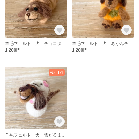
羊毛フェルト 犬 チョコタンダックスコロネ
羊毛フェルト 犬 みかんチョコタンダックス
1,200円
1,200円
残り1点
羊毛フェルト 犬 雪だるまチョコタンダックス