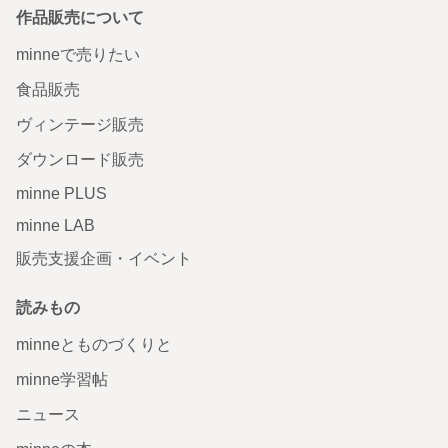
作品販売について
minneで売りたい
食品販売
ヴィンテージ販売
ダウンロード販売
minne PLUS
minne LAB
販売支援企画・イベント
読みもの
minneとものづくりと
minne学習帖
ニュース