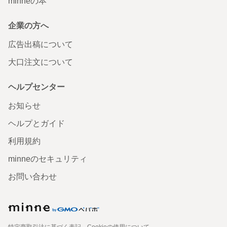
minneの本
企業の方へ
広告出稿について
大口注文について
ヘルプセンター
お知らせ
ヘルプとガイド
利用規約
minneのセキュリティ
お問い合わせ
特定商取引法に基づく表記
Cookieの使用について