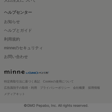
大口注文について
ヘルプセンター
お知らせ
ヘルプとガイド
利用規約
minneのセキュリティ
お問い合わせ
特定商取引法に基づく表記
Cookieの使用について
広告識別子の取得・利用
プライバシーポリシー
会社概要
採用情報
メディアキット
©GMO Pepabo, Inc. All rights reserved.