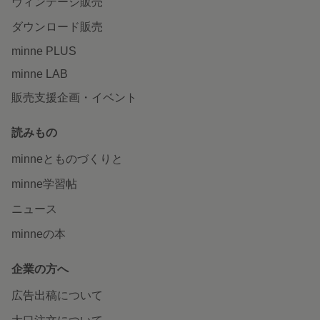
ヴィンテージ販売
ダウンロード販売
minne PLUS
minne LAB
販売支援企画・イベント
読みもの
minneとものづくりと
minne学習帖
ニュース
minneの本
企業の方へ
広告出稿について