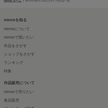
minne ホーム
MIYAchan's GALLERY の作品一覧
minneを知る
minneについて
minneで買いたい
作品をさがす
ショップをさがす
ランキング
特集
作品販売について
minneで売りたい
食品販売