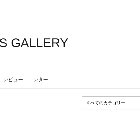
S GALLERY
レビュー
レター