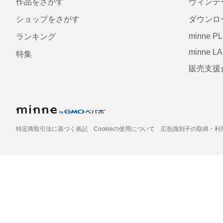
作品をさがす
ヴィンテ
ショップをさがす
ダウンロ
minne P
ランキング
minne L
特集
販売支援
特定商取引法に基づく表記
Cookieの使用について
広告識別子の取得・利