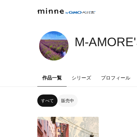
M-AMORE'
作品一覧
シリーズ
プロフィール
すべて
販売中