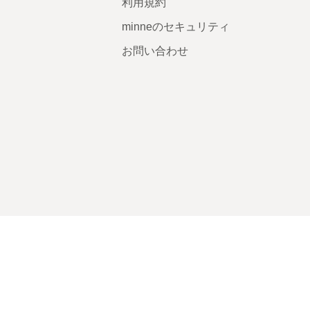
利用規約
minneのセキュリティ
お問い合わせ