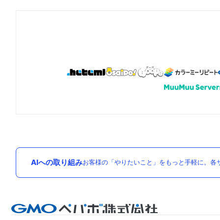
AIへの取り組み
お客様の「やりたいこと」をもっと手軽に。各サ