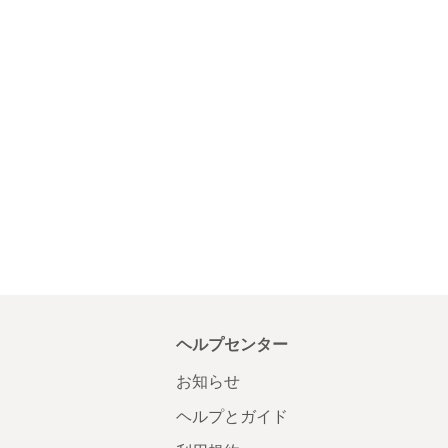
ヘルプセンター
お知らせ
ヘルプとガイド