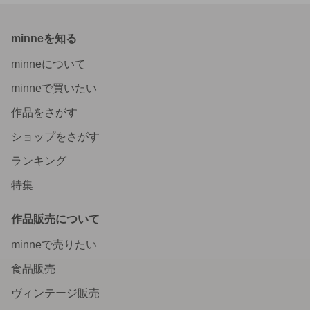
minneを知る
minneについて
minneで買いたい
作品をさがす
ショップをさがす
ランキング
特集
作品販売について
minneで売りたい
食品販売
ヴィンテージ販売