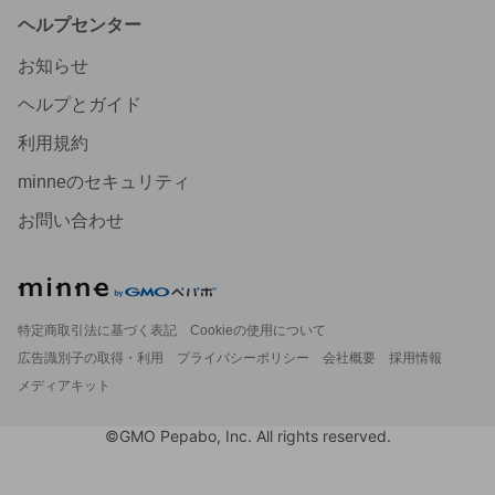
ヘルプセンター
お知らせ
ヘルプとガイド
利用規約
minneのセキュリティ
お問い合わせ
特定商取引法に基づく表記
Cookieの使用について
広告識別子の取得・利用
プライバシーポリシー
会社概要
採用情報
メディアキット
©GMO Pepabo, Inc. All rights reserved.