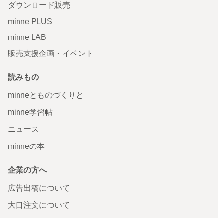
ダウンロード販売
minne PLUS
minne LAB
販売支援企画・イベント
読みもの
minneとものづくりと
minne学習帖
ニュース
minneの本
企業の方へ
広告出稿について
大口注文について