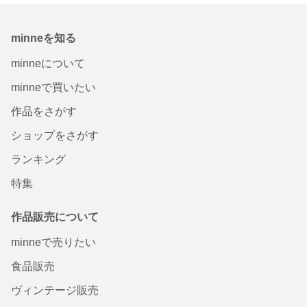
minneを知る
minneについて
minneで買いたい
作品をさがす
ショップをさがす
ランキング
特集
作品販売について
minneで売りたい
食品販売
ヴィンテージ販売