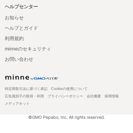
ヘルプセンター
お知らせ
ヘルプとガイド
利用規約
minneのセキュリティ
お問い合わせ
特定商取引法に基づく表記
Cookieの使用について
広告識別子の取得・利用
プライバシーポリシー
会社概要
採用情報
メディアキット
©GMO Pepabo, Inc. All rights reserved.