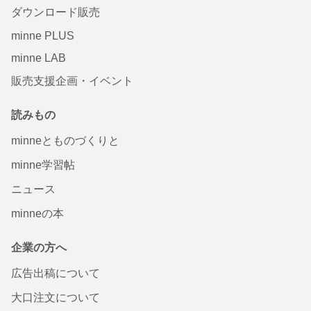
ダウンロード販売
minne PLUS
minne LAB
販売支援企画・イベント
読みもの
minneとものづくりと
minne学習帖
ニュース
minneの本
企業の方へ
広告出稿について
大口注文について