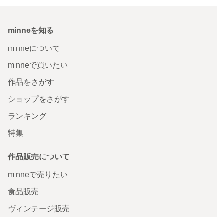
minneを知る
minneについて
minneで買いたい
作品をさがす
ショップをさがす
ランキング
特集
作品販売について
minneで売りたい
食品販売
ヴィンテージ販売