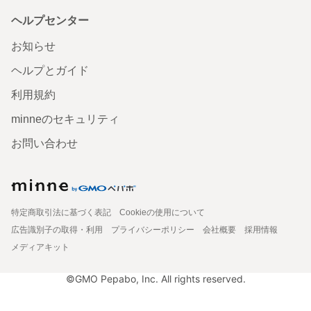
ヘルプセンター
お知らせ
ヘルプとガイド
利用規約
minneのセキュリティ
お問い合わせ
特定商取引法に基づく表記
Cookieの使用について
広告識別子の取得・利用
プライバシーポリシー
会社概要
採用情報
メディアキット
©GMO Pepabo, Inc. All rights reserved.