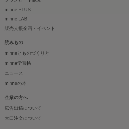
minne PLUS
minne LAB
販売支援企画・イベント
読みもの
minneとものづくりと
minne学習帖
ニュース
minneの本
企業の方へ
広告出稿について
大口注文について