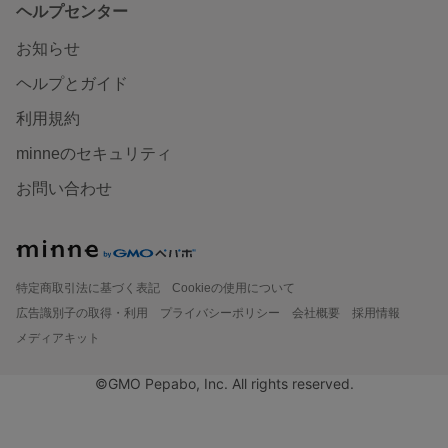
ヘルプセンター
お知らせ
ヘルプとガイド
利用規約
minneのセキュリティ
お問い合わせ
特定商取引法に基づく表記
Cookieの使用について
広告識別子の取得・利用
プライバシーポリシー
会社概要
採用情報
メディアキット
©GMO Pepabo, Inc. All rights reserved.