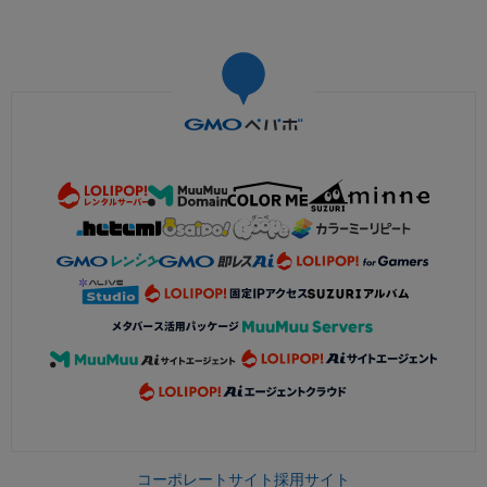
コーポレートサイト
採用サイト