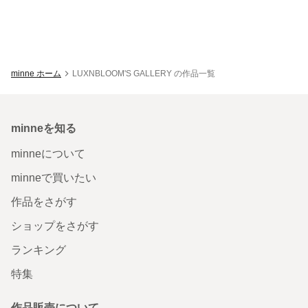
minne ホーム
LUXNBLOOM'S GALLERY の作品一覧
minneを知る
minneについて
minneで買いたい
作品をさがす
ショップをさがす
ランキング
特集
作品販売について