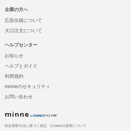
企業の方へ
広告出稿について
大口注文について
ヘルプセンター
お知らせ
ヘルプとガイド
利用規約
minneのセキュリティ
お問い合わせ
特定商取引法に基づく表記
Cookieの使用について