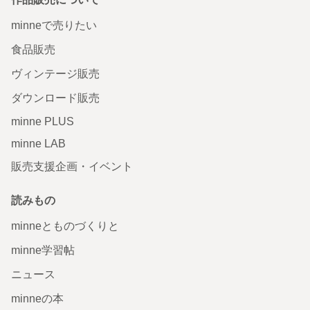
minneで売りたい
食品販売
ヴィンテージ販売
ダウンロード販売
minne PLUS
minne LAB
販売支援企画・イベント
読みもの
minneとものづくりと
minne学習帖
ニュース
minneの本