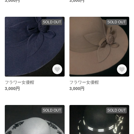
3,000円
3,000円
SOLD OUT
SOLD OUT
フラワー女優帽
フラワー女優帽
3,000円
3,000円
SOLD OUT
SOLD OUT