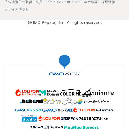
広告識別子の取得・利用
プライバシーポリシー
会社概要
採用情報
メディアキット
©GMO Pepabo, Inc. All rights reserved.