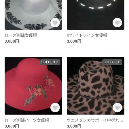
ローズ刺繍女優帽
ホワイトライン女優帽
3,000円
3,000円
SOLD OUT
SOLD OUT
ローズ刺繍パーツ女優帽
ウエスタンカウボーイ中折れハット
3,000円
3,000円