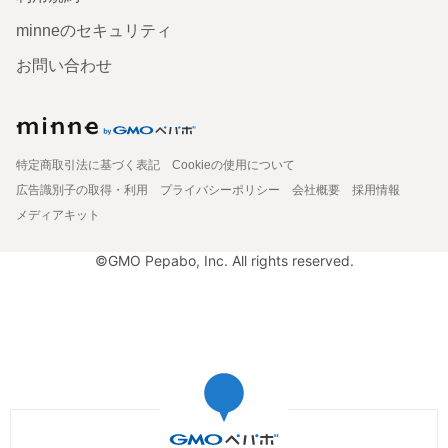
minneのセキュリティ
お問い合わせ
特定商取引法に基づく表記
Cookieの使用について
広告識別子の取得・利用
プライバシーポリシー
会社概要
採用情報
メディアキット
©GMO Pepabo, Inc. All rights reserved.