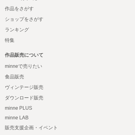
作品をさがす
ショップをさがす
ランキング
特集
作品販売について
minneで売りたい
食品販売
ヴィンテージ販売
ダウンロード販売
minne PLUS
minne LAB
販売支援企画・イベント