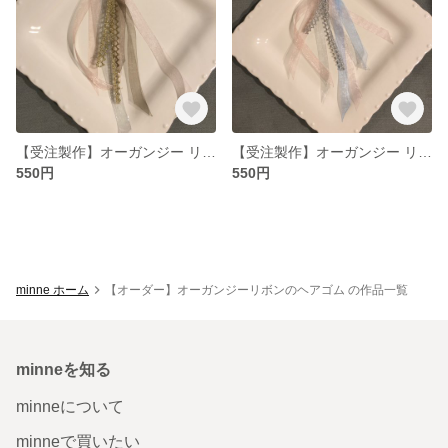
【受注製作】オーガンジー リボン ヘアゴム
【受注製作】オーガンジー リボン ヘアゴム
550円
550円
minne ホーム
【オーダー】オーガンジーリボンのヘアゴム の作品一覧
minneを知る
minneについて
minneで買いたい