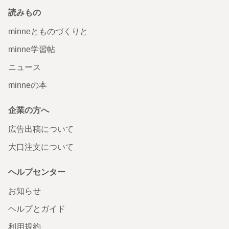
読みもの
minneとものづくりと
minne学習帖
ニュース
minneの本
企業の方へ
広告出稿について
大口注文について
ヘルプセンター
お知らせ
ヘルプとガイド
利用規約