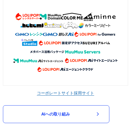
コーポレートサイト
採用サイト
AIへの取り組み