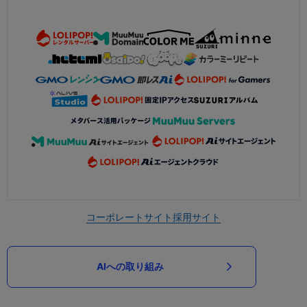
コーポレートサイト
採用サイト
AIへの取り組み