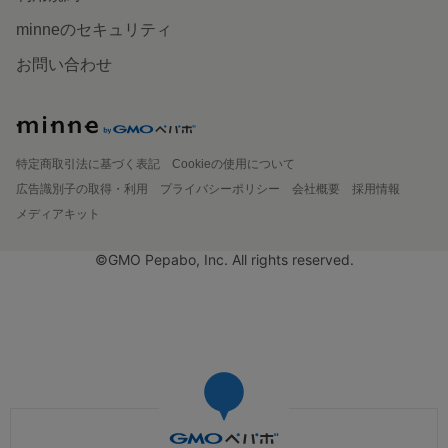
minneのセキュリティ
お問い合わせ
特定商取引法に基づく表記
Cookieの使用について
広告識別子の取得・利用
プライバシーポリシー
会社概要
採用情報
メディアキット
©GMO Pepabo, Inc. All rights reserved.