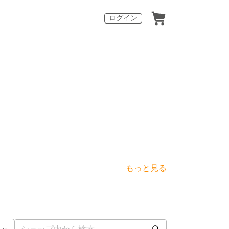
ログイン
もっと見る