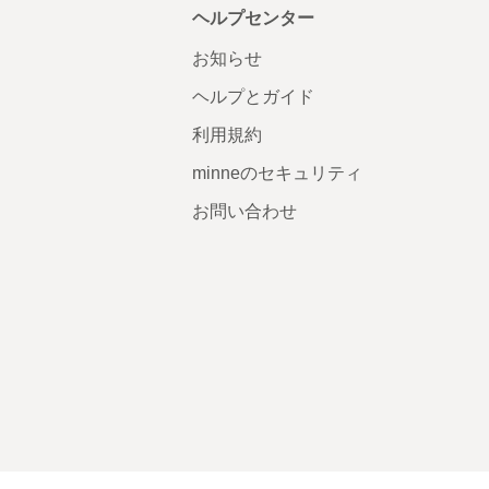
ヘルプセンター
お知らせ
ヘルプとガイド
利用規約
minneのセキュリティ
お問い合わせ