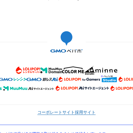
コーポレートサイト
採用サイト