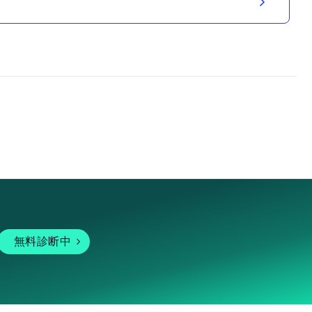
無料診断中