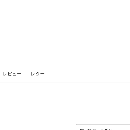
レビュー
レター