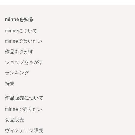
minneを知る
minneについて
minneで買いたい
作品をさがす
ショップをさがす
ランキング
特集
作品販売について
minneで売りたい
食品販売
ヴィンテージ販売