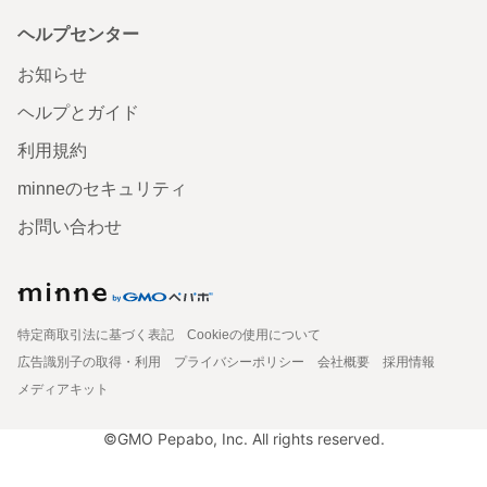
ヘルプセンター
お知らせ
ヘルプとガイド
利用規約
minneのセキュリティ
お問い合わせ
特定商取引法に基づく表記
Cookieの使用について
広告識別子の取得・利用
プライバシーポリシー
会社概要
採用情報
メディアキット
©GMO Pepabo, Inc. All rights reserved.