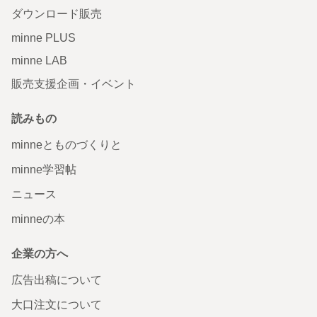
ダウンロード販売
minne PLUS
minne LAB
販売支援企画・イベント
読みもの
minneとものづくりと
minne学習帖
ニュース
minneの本
企業の方へ
広告出稿について
大口注文について