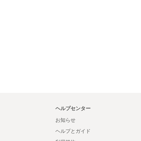
ヘルプセンター
お知らせ
ヘルプとガイド