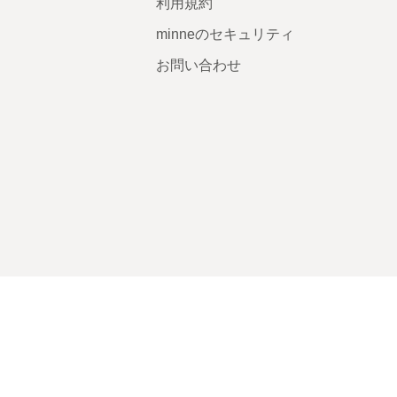
利用規約
minneのセキュリティ
お問い合わせ