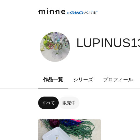
LUPINUS1
作品一覧
シリーズ
プロフィール
すべて
販売中