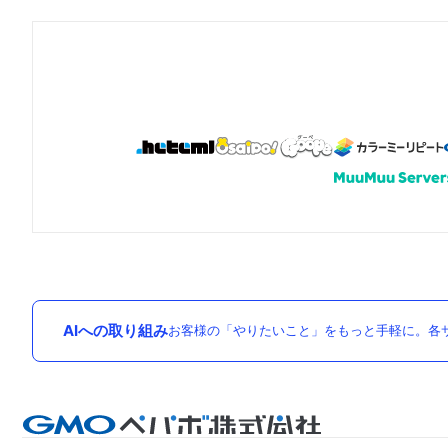
AIへの取り組み
お客様の「やりたいこと」をもっと手軽に。各サ