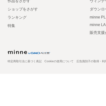
作品をさがす
ヴィンテ
ショップをさがす
ダウンロ
minne P
ランキング
minne L
特集
販売支援
特定商取引法に基づく表記
Cookieの使用について
広告識別子の取得・利