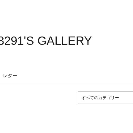
3291'S GALLERY
レター