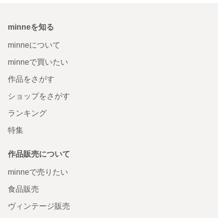
minneを知る
minneについて
minneで買いたい
作品をさがす
ショップをさがす
ランキング
特集
作品販売について
minneで売りたい
食品販売
ヴィンテージ販売