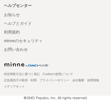
ヘルプセンター
お知らせ
ヘルプとガイド
利用規約
minneのセキュリティ
お問い合わせ
特定商取引法に基づく表記
Cookieの使用について
広告識別子の取得・利用
プライバシーポリシー
会社概要
採用情報
メディアキット
©GMO Pepabo, Inc. All rights reserved.