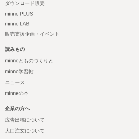
ダウンロード販売
minne PLUS
minne LAB
販売支援企画・イベント
読みもの
minneとものづくりと
minne学習帖
ニュース
minneの本
企業の方へ
広告出稿について
大口注文について