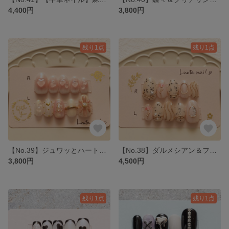
4,400円
3,800円
残り1点
残り1点
【No.39】ジュワッとハート＆フラワー リング ニュアンスネイルチップ
【No.38】ダルメシアン＆フラワー ニュアンス ネイルチップ
3,800円
4,500円
残り1点
残り1点