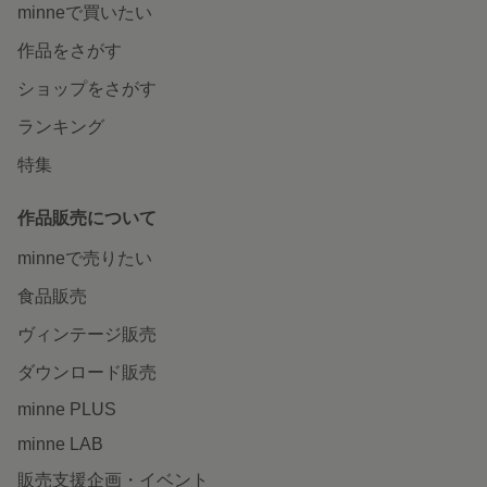
minneで買いたい
作品をさがす
ショップをさがす
ランキング
特集
作品販売について
minneで売りたい
食品販売
ヴィンテージ販売
ダウンロード販売
minne PLUS
minne LAB
販売支援企画・イベント