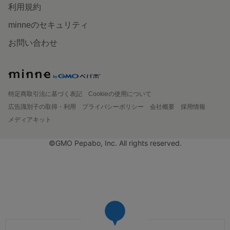
利用規約
minneのセキュリティ
お問い合わせ
特定商取引法に基づく表記
Cookieの使用について
広告識別子の取得・利用
プライバシーポリシー
会社概要
採用情報
メディアキット
©GMO Pepabo, Inc. All rights reserved.