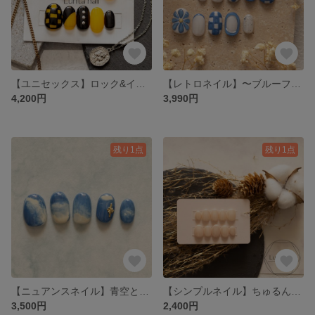
【ユニセックス】ロック&イエローブラックネイル
【レトロネイル】〜ブルーフラワー〜
4,200円
3,990円
残り1点
残り1点
【ニュアンスネイル】青空ともくもく雲
【シンプルネイル】ちゅるんと淡色ワンカラー
3,500円
2,400円