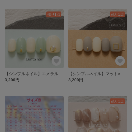
残り1点
残り1点
【シンプルネイル】エメラルドグリーン×パール
【シンプルネイル】マット×グレー
3,200円
3,200円
残り1点