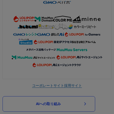
コーポレートサイト
採用サイト
AIへの取り組み