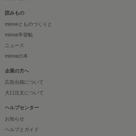
読みもの
minneとものづくりと
minne学習帖
ニュース
minneの本
企業の方へ
広告出稿について
大口注文について
ヘルプセンター
お知らせ
ヘルプとガイド