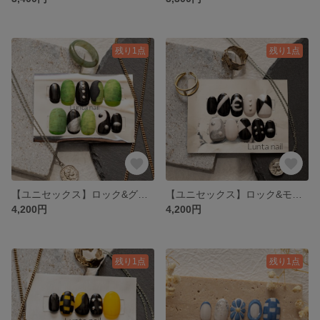
残り1点
残り1点
【ユニセックス】ロック&グリーン マット ネイルチップ
【ユニセックス】ロック&モノクロネイルチップ
4,200円
4,200円
残り1点
残り1点