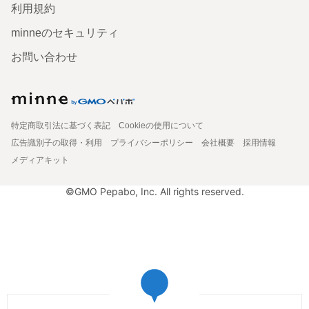
利用規約
minneのセキュリティ
お問い合わせ
特定商取引法に基づく表記
Cookieの使用について
広告識別子の取得・利用
プライバシーポリシー
会社概要
採用情報
メディアキット
©GMO Pepabo, Inc. All rights reserved.