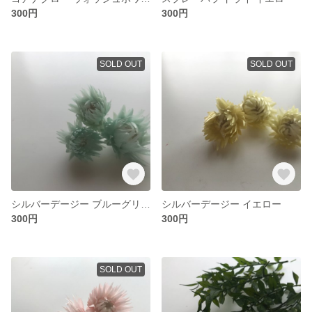
300円
300円
SOLD OUT
SOLD OUT
シルバーデージー ブルーグリーン
シルバーデージー イエロー
300円
300円
SOLD OUT