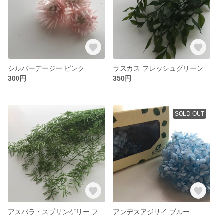
シルバーデージー ピンク
ラスカス フレッシュグリーン
300円
350円
SOLD OUT
アスパラ・スプリンゲリー フレッシュグリーン
アンデスアジサイ ブルー