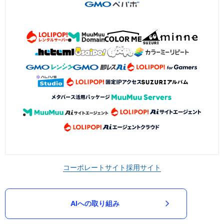
コーポレートサイト
採用サイト
AIへの取り組み