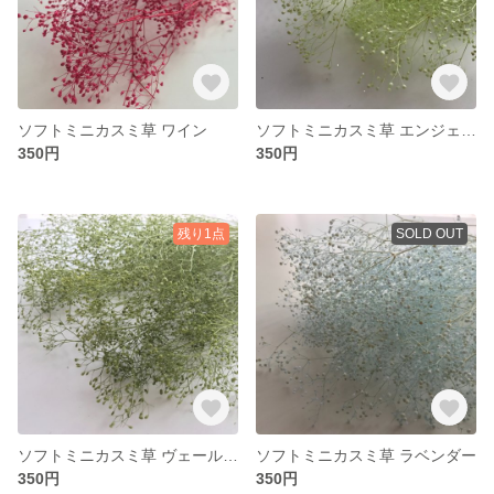
ソフトミニカスミ草 ワイン
ソフトミニカスミ草 エンジェルグリーン
350円
350円
残り1点
SOLD OUT
ソフトミニカスミ草 ヴェールグリーン
ソフトミニカスミ草 ラベンダー
350円
350円