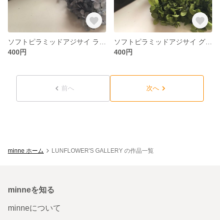
ソフトピラミッドアジサイ ラベンダー
ソフトピラミッドアジサイ グリーン
400円
400円
前へ
次へ
minne ホーム
LUNFLOWER'S GALLERY の作品一覧
minneを知る
minneについて