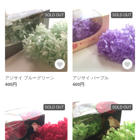
SOLD OUT
SOLD OUT
アジサイ ブルーグリーン
アジサイ パープル
400円
400円
SOLD OUT
SOLD OUT