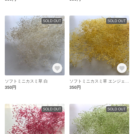
SOLD OUT
SOLD OUT
ソフトミニカスミ草 白
ソフトミニカスミ草 エンジェルイエロー
350円
350円
SOLD OUT
SOLD OUT