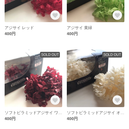
アジサイ レッド
アジサイ 黄緑
400円
400円
SOLD OUT
SOLD OUT
ソフトピラミッドアジサイ ワインレッド
ソフトピラミッドアジサイ オフホワイト
400円
400円