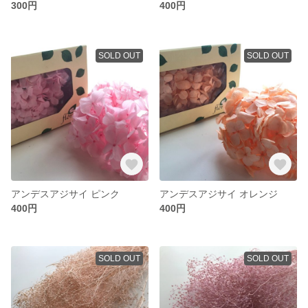
300円
400円
SOLD OUT
SOLD OUT
アンデスアジサイ ピンク
アンデスアジサイ オレンジ
400円
400円
SOLD OUT
SOLD OUT