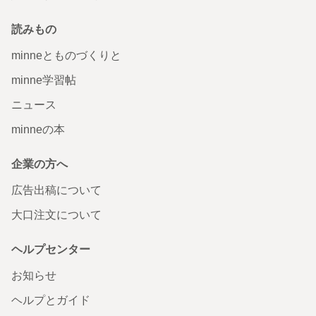
読みもの
minneとものづくりと
minne学習帖
ニュース
minneの本
企業の方へ
広告出稿について
大口注文について
ヘルプセンター
お知らせ
ヘルプとガイド