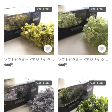
SOLD OUT
SOLD OUT
ソフトピラミッドアジサイ ライトグリーン
ソフトピラミッドアジサイ クリアグリーン
400円
400円
SOLD OUT
SOLD OUT