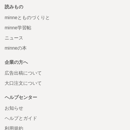
読みもの
minneとものづくりと
minne学習帖
ニュース
minneの本
企業の方へ
広告出稿について
大口注文について
ヘルプセンター
お知らせ
ヘルプとガイド
利用規約