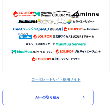
コーポレートサイト
採用サイト
AIへの取り組み