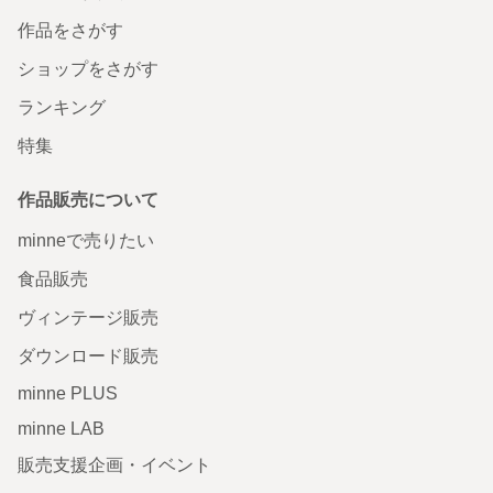
作品をさがす
ショップをさがす
ランキング
特集
作品販売について
minneで売りたい
食品販売
ヴィンテージ販売
ダウンロード販売
minne PLUS
minne LAB
販売支援企画・イベント