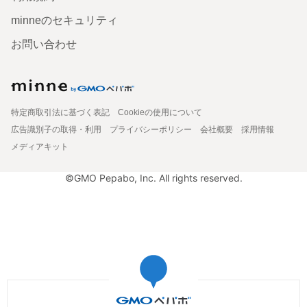
minneのセキュリティ
お問い合わせ
特定商取引法に基づく表記
Cookieの使用について
広告識別子の取得・利用
プライバシーポリシー
会社概要
採用情報
メディアキット
©GMO Pepabo, Inc. All rights reserved.