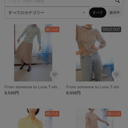
すべて
販売中
残り1点
SOLD OUT
From someone to Luna T-shirt - green
From someone to Luna T-shirt - flower
8,530円
8,530円
残り1点
残り1点