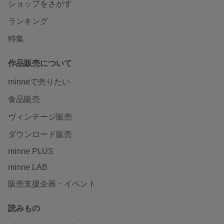
ショップをさがす
ランキング
特集
作品販売について
minneで売りたい
食品販売
ヴィンテージ販売
ダウンロード販売
minne PLUS
minne LAB
販売支援企画・イベント
読みもの