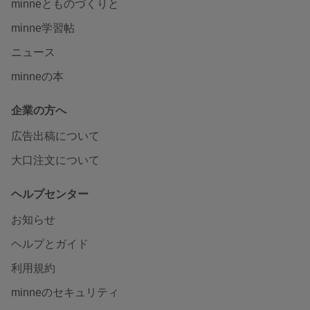
minneとものづくりと
minne学習帖
ニュース
minneの本
企業の方へ
広告出稿について
大口注文について
ヘルプセンター
お知らせ
ヘルプとガイド
利用規約
minneのセキュリティ