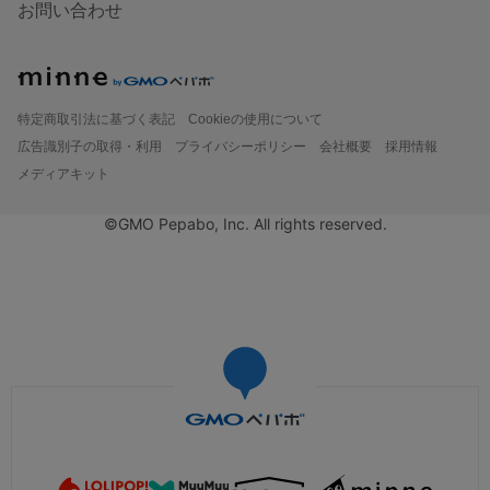
お問い合わせ
特定商取引法に基づく表記
Cookieの使用について
広告識別子の取得・利用
プライバシーポリシー
会社概要
採用情報
メディアキット
©GMO Pepabo, Inc. All rights reserved.