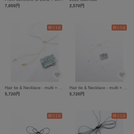
7,650円
2,570円
残り1点
残り1点
Hair tie & Necklace - multi × ecru
Hair tie & Necklace - multi × white
5,720円
5,720円
残り1点
残り1点