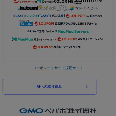
コーポレートサイト
採用サイト
AIへの取り組み