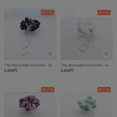
残り1点
残り1点
The decorated scrunchie - black
The decorated scrunchie - white
3,850円
3,850円
残り1点
残り1点