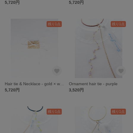
5,720円
5,720円
残り1点
残り1点
Hair tie & Necklace - gold × white
Ornament hair tie - purple
5,720円
3,520円
残り1点
残り1点