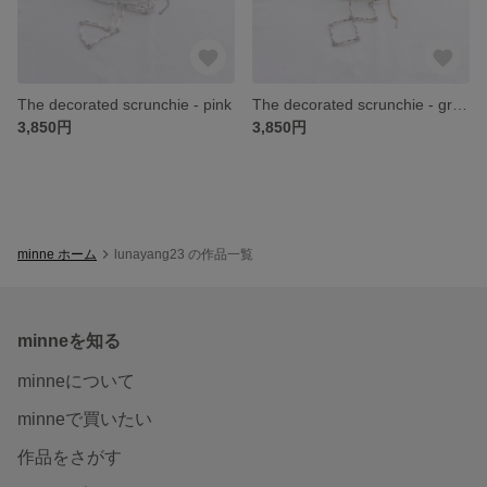
The decorated scrunchie - pink
The decorated scrunchie - green
3,850円
3,850円
minne ホーム
lunayang23 の作品一覧
minneを知る
minneについて
minneで買いたい
作品をさがす