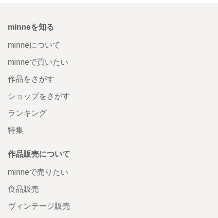
minneを知る
minneについて
minneで買いたい
作品をさがす
ショップをさがす
ランキング
特集
作品販売について
minneで売りたい
食品販売
ヴィンテージ販売