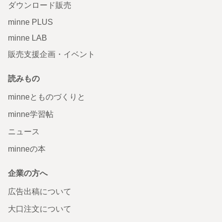
ダウンロード販売
minne PLUS
minne LAB
販売支援企画・イベント
読みもの
minneとものづくりと
minne学習帖
ニュース
minneの本
企業の方へ
広告出稿について
大口注文について