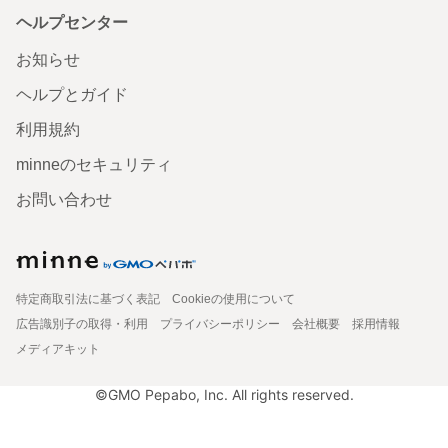
ヘルプセンター
お知らせ
ヘルプとガイド
利用規約
minneのセキュリティ
お問い合わせ
特定商取引法に基づく表記
Cookieの使用について
広告識別子の取得・利用
プライバシーポリシー
会社概要
採用情報
メディアキット
©GMO Pepabo, Inc. All rights reserved.