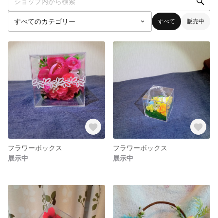
すべて
販売中
フラワーボックス
フラワーボックス
展示中
展示中