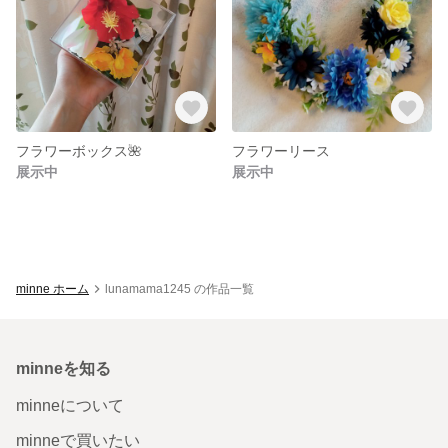
フラワーボックス🌺
フラワーリース
展示中
展示中
minne ホーム
lunamama1245 の作品一覧
minneを知る
minneについて
minneで買いたい