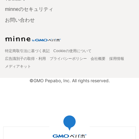
minneのセキュリティ
お問い合わせ
特定商取引法に基づく表記
Cookieの使用について
広告識別子の取得・利用
プライバシーポリシー
会社概要
採用情報
メディアキット
©GMO Pepabo, Inc. All rights reserved.