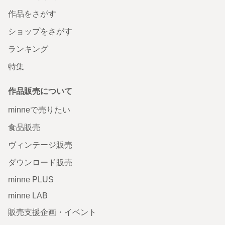
作品をさがす
ショップをさがす
ランキング
特集
作品販売について
minneで売りたい
食品販売
ヴィンテージ販売
ダウンロード販売
minne PLUS
minne LAB
販売支援企画・イベント