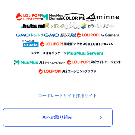
コーポレートサイト
採用サイト
AIへの取り組み