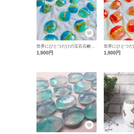
世界にひとつだけの宝石石鹸💎. Grand Charm Bijoux*
1,900円
1,900円