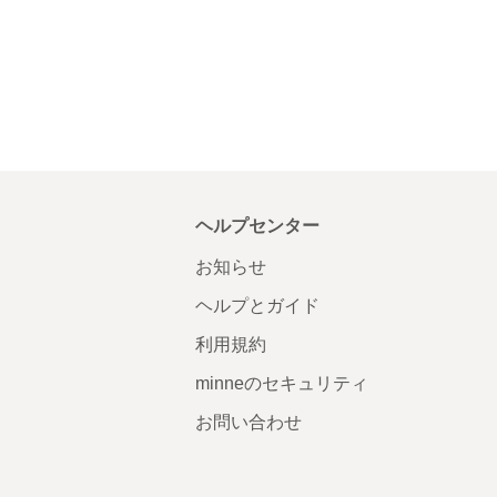
ヘルプセンター
お知らせ
ヘルプとガイド
利用規約
minneのセキュリティ
お問い合わせ