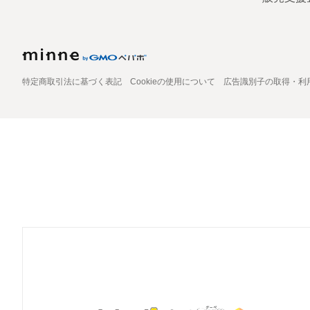
特定商取引法に基づく表記
Cookieの使用について
広告識別子の取得・利