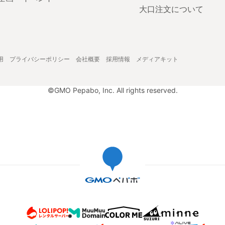
大口注文について
用
プライバシーポリシー
会社概要
採用情報
メディアキット
©GMO Pepabo, Inc. All rights reserved.