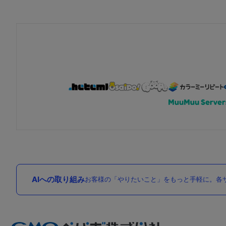
AIへの取り組み
お客様の「やりたいこと」をもっと手軽に。各サ