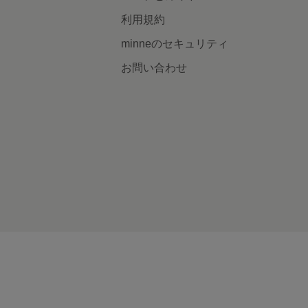
利用規約
minneのセキュリティ
お問い合わせ