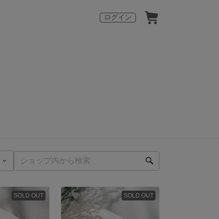
ログイン
SOLD OUT
SOLD OUT