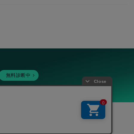
無料診断中
暗号資産
個人向けサービス
その他