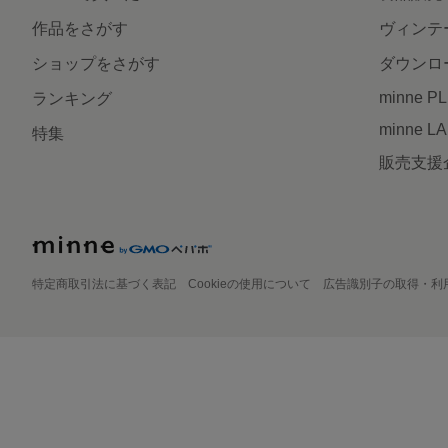
作品をさがす
ヴィンテ
ショップをさがす
ダウンロ
minne P
ランキング
minne L
特集
販売支援
特定商取引法に基づく表記
Cookieの使用について
広告識別子の取得・利