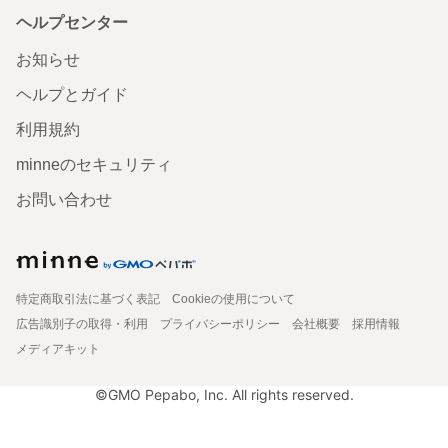
ヘルプセンター
お知らせ
ヘルプとガイド
利用規約
minneのセキュリティ
お問い合わせ
特定商取引法に基づく表記
Cookieの使用について
広告識別子の取得・利用
プライバシーポリシー
会社概要
採用情報
メディアキット
©GMO Pepabo, Inc. All rights reserved.