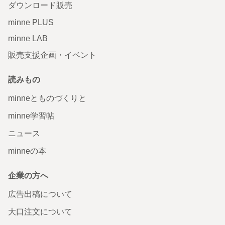
ダウンロード販売
minne PLUS
minne LAB
販売支援企画・イベント
読みもの
minneとものづくりと
minne学習帖
ニュース
minneの本
企業の方へ
広告出稿について
大口注文について