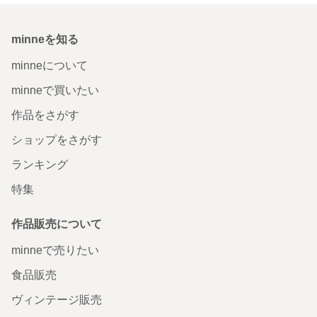
minneを知る
minneについて
minneで買いたい
作品をさがす
ショップをさがす
ランキング
特集
作品販売について
minneで売りたい
食品販売
ヴィンテージ販売