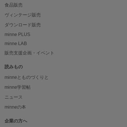
食品販売
ヴィンテージ販売
ダウンロード販売
minne PLUS
minne LAB
販売支援企画・イベント
読みもの
minneとものづくりと
minne学習帖
ニュース
minneの本
企業の方へ