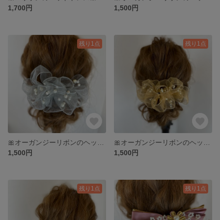
1,700円
1,500円
残り1点
残り1点
🎀オーガンジーリボンのヘッドドレス🎀
🎀オーガンジーリボンのヘッドドレス🎀
1,500円
1,500円
残り1点
残り1点