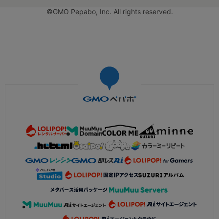
©GMO Pepabo, Inc. All rights reserved.