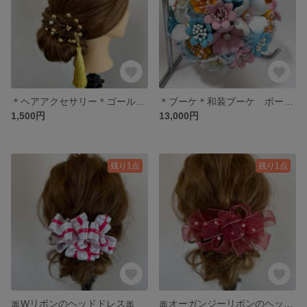
＊ヘアアクセサリー＊ゴールドビーズ
＊ブーケ＊和装ブーケ ボールブーケ
1,500円
13,000円
残り1点
残り1点
🎀Wリボンのヘッドドレス🎀
🎀オーガンジーリボンのヘッドドレス🎀