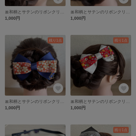
🎀和柄とサテンのリボンクリップ ゆれる桜のビジュー付🎀
🎀和柄とサテンのリボンクリップ ゆれる桜のビジュー付🎀
1,000円
1,000円
残り1点
残り1点
🎀和柄とサテンのリボンクリップ ゆれる桜のビジュー付🎀
🎀和柄とサテンのリボンクリップ ゆれる桜のビジュー付🎀
1,000円
1,000円
残り1点