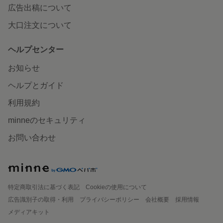
広告出稿について
大口注文について
ヘルプセンター
お知らせ
ヘルプとガイド
利用規約
minneのセキュリティ
お問い合わせ
特定商取引法に基づく表記
Cookieの使用について
広告識別子の取得・利用
プライバシーポリシー
会社概要
採用情報
メディアキット