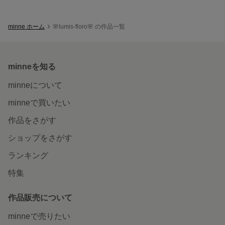
minne ホーム
🌸lumis-floro🌸 の作品一覧
minneを知る
minneについて
minneで買いたい
作品をさがす
ショップをさがす
ランキング
特集
作品販売について
minneで売りたい