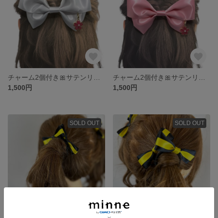
チャーム2個付き🎀サテンリボン
チャーム2個付き🎀サテンリボン
1,500円
1,500円
SOLD OUT
SOLD OUT