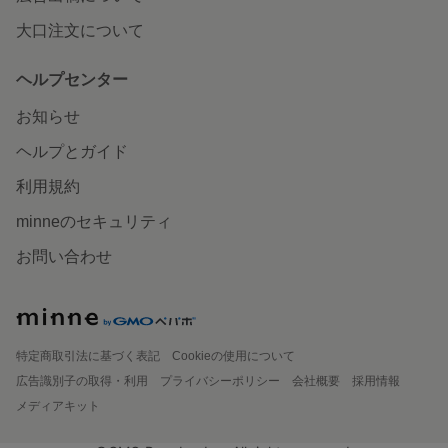
大口注文について
ヘルプセンター
お知らせ
ヘルプとガイド
利用規約
minneのセキュリティ
お問い合わせ
特定商取引法に基づく表記
Cookieの使用について
広告識別子の取得・利用
プライバシーポリシー
会社概要
採用情報
メディアキット