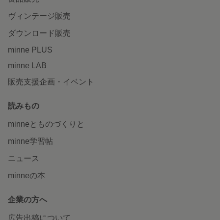
ヴィンテージ販売
ダウンロード販売
minne PLUS
minne LAB
販売支援企画・イベント
読みもの
minneとものづくりと
minne学習帖
ニュース
minneの本
企業の方へ
広告出稿について