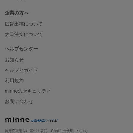
企業の方へ
広告出稿について
大口注文について
ヘルプセンター
お知らせ
ヘルプとガイド
利用規約
minneのセキュリティ
お問い合わせ
特定商取引法に基づく表記
Cookieの使用について