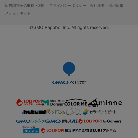
広告識別子の取得・利用
プライバシーポリシー
会社概要
採用情報
メディアキット
©GMO Pepabo, Inc. All rights reserved.