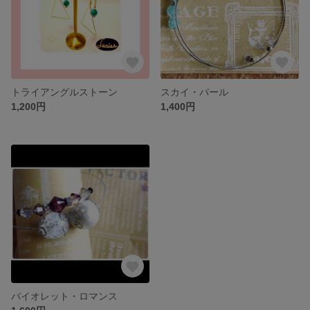
トライアングルストーン
スカイ・パール
1,200円
1,400円
バイオレット・ロマンス