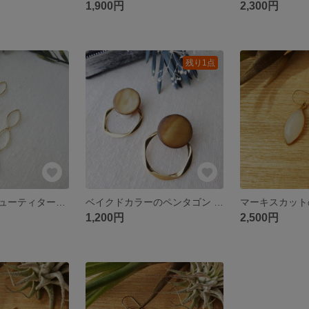
1,900円
2,300円
残り1点
スリーピングビューティターコイズとキラキラマーキスのイヤリング
ベイクドカラーのペンタゴン イヤリング ピアス
1,200円
2,500円