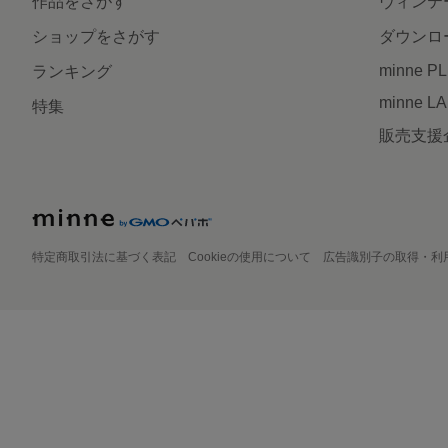
作品をさがす
ヴィンテ
ショップをさがす
ダウンロ
minne P
ランキング
minne L
特集
販売支援
特定商取引法に基づく表記
Cookieの使用について
広告識別子の取得・利