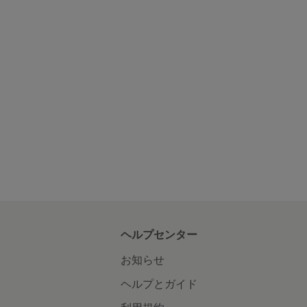
ヘルプセンター
お知らせ
ヘルプとガイド