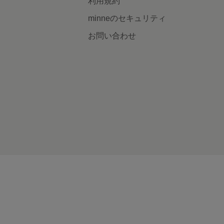
利用規約
minneのセキュリティ
お問い合わせ