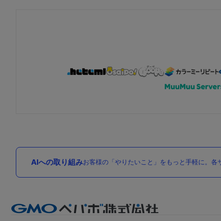
AIへの取り組み
お客様の「やりたいこと」をもっと手軽に。各サ