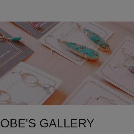
OBE'S GALLERY