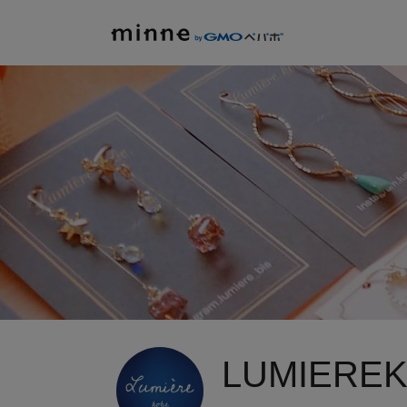
LUMIEREK