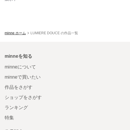
minne ホーム
LUMIERE DOUCE の作品一覧
minneを知る
minneについて
minneで買いたい
作品をさがす
ショップをさがす
ランキング
特集