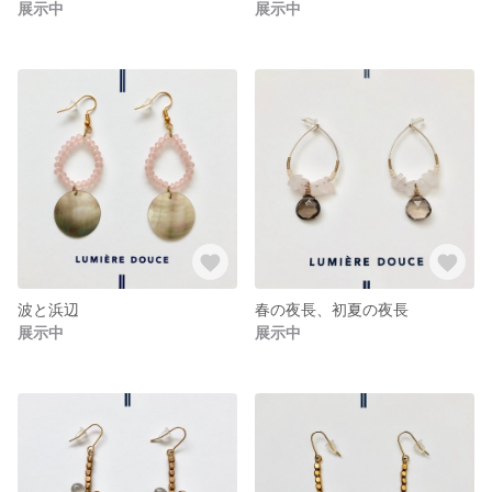
展示中
展示中
波と浜辺
春の夜長、初夏の夜長
展示中
展示中