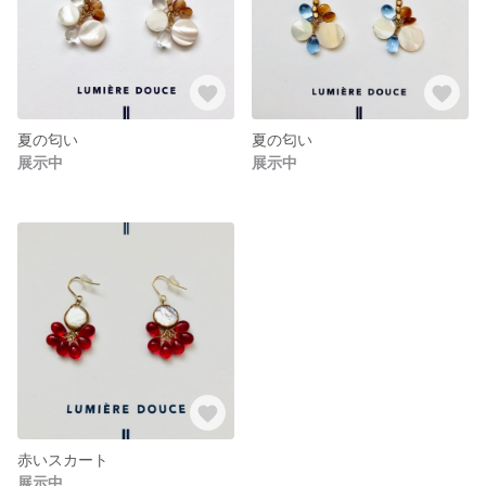
夏の匂い
夏の匂い
展示中
展示中
赤いスカート
展示中