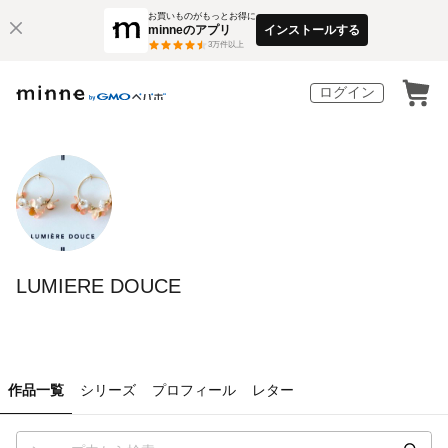
お買いものがもっとお得に
minneのアプリ
インストールする
3
万件以上
ログイン
LUMIERE DOUCE
作品一覧
シリーズ
プロフィール
レター