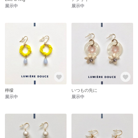
展示中
展示中
檸檬
いつもの先に
展示中
展示中