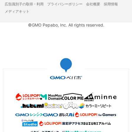
広告識別子の取得・利用
プライバシーポリシー
会社概要
採用情報
メディアキット
©GMO Pepabo, Inc. All rights reserved.