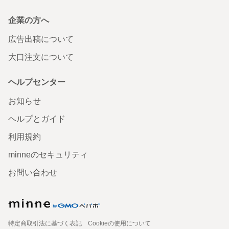
企業の方へ
広告出稿について
大口注文について
ヘルプセンター
お知らせ
ヘルプとガイド
利用規約
minneのセキュリティ
お問い合わせ
特定商取引法に基づく表記
Cookieの使用について