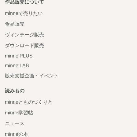
作品販売について
minneで売りたい
食品販売
ヴィンテージ販売
ダウンロード販売
minne PLUS
minne LAB
販売支援企画・イベント
読みもの
minneとものづくりと
minne学習帖
ニュース
minneの本