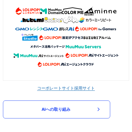
コーポレートサイト
採用サイト
AIへの取り組み