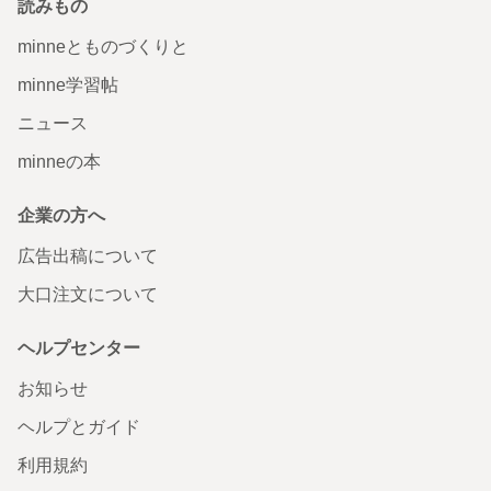
読みもの
minneとものづくりと
minne学習帖
ニュース
minneの本
企業の方へ
広告出稿について
大口注文について
ヘルプセンター
お知らせ
ヘルプとガイド
利用規約