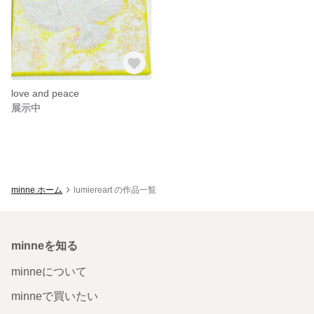
love and peace
展示中
minne ホーム
lumiereart の作品一覧
minneを知る
minneについて
minneで買いたい