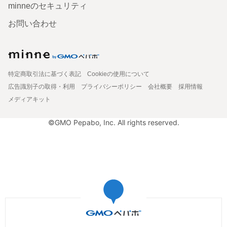
minneのセキュリティ
お問い合わせ
特定商取引法に基づく表記
Cookieの使用について
広告識別子の取得・利用
プライバシーポリシー
会社概要
採用情報
メディアキット
©GMO Pepabo, Inc. All rights reserved.