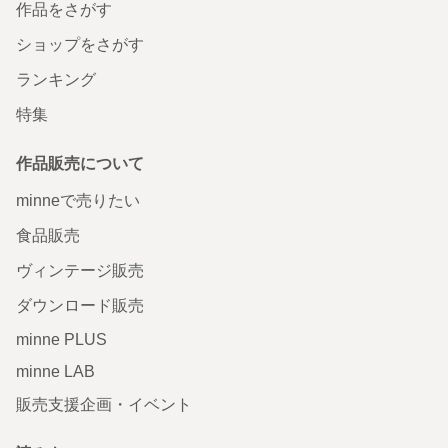
作品をさがす
ショップをさがす
ランキング
特集
作品販売について
minneで売りたい
食品販売
ヴィンテージ販売
ダウンロード販売
minne PLUS
minne LAB
販売支援企画・イベント